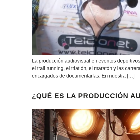
La producción audiovisual en eventos deportivos
el trail running, el triatlón, el maratón y las ca
encargados de documentarlas. En nuestra […]
¿QUÉ ES LA PRODUCCIÓN AU