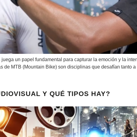
 juega un papel fundamental para capturar la emoción y la in
rreras de MTB (Mountain Bike) son disciplinas que desafían tanto 
DIOVISUAL Y QUÉ TIPOS HAY?