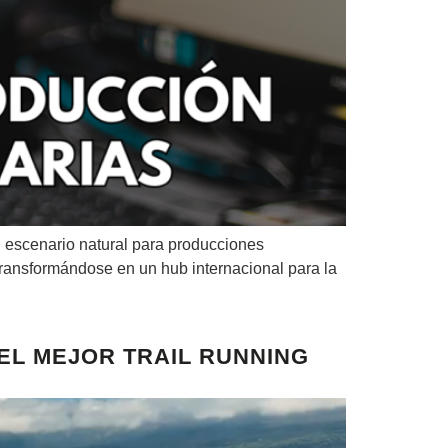
n escenario natural para producciones
 transformándose en un hub internacional para la
 EL MEJOR TRAIL RUNNING