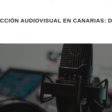
CCIÓN AUDIOVISUAL EN CANARIAS: 