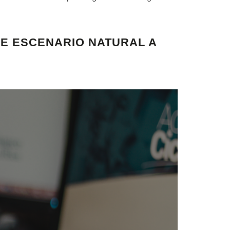
DE ESCENARIO NATURAL A