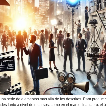
na serie de elementos más allá de los descritos. Para producir
es tanto a nivel de recursos, como en el marco financiero, el ár