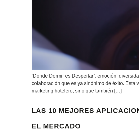
‘Donde Dormir es Despertar’, emoción, diversid
colaboración que es ya sinónimo de éxito. Esta v
marketing hotelero, sino que también […]
LAS 10 MEJORES APLICACIO
EL MERCADO