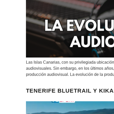
Las Islas Canarias, con su privilegiada ubicació
audiovisuales. Sin embargo, en los últimos años,
producción audiovisual. La evolución de la prod
TENERIFE BLUETRAIL Y KIK