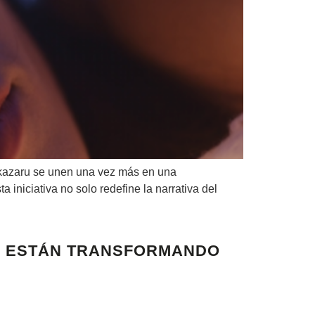
ikazaru se unen una vez más en una
iniciativa no solo redefine la narrativa del
QUE ESTÁN TRANSFORMANDO