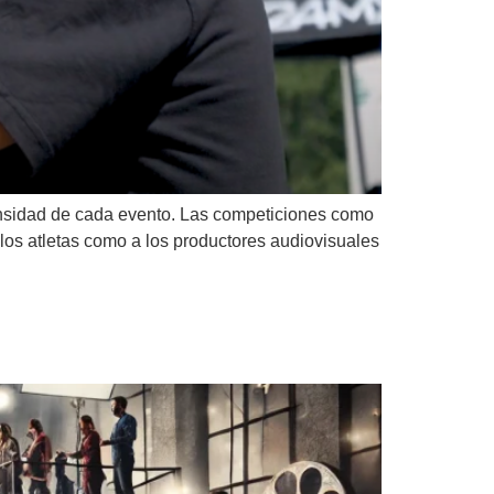
tensidad de cada evento. Las competiciones como
a los atletas como a los productores audiovisuales