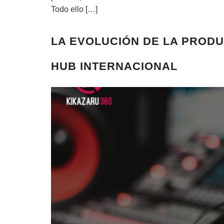
Todo ello […]
LA EVOLUCIÓN DE LA PRODU
HUB INTERNACIONAL