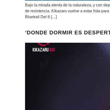
Bajo la mirada atenta de la naturaleza, y con dep
de resistencia. Kikazaru vuelve a estar lista pa
Bluetrail Del 6 […]
‘DONDE DORMIR ES DESPERT