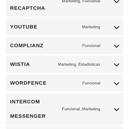
Marketing, Funcional
RECAPTCHA
YOUTUBE
Marketing
COMPLIANZ
Funcional
WISTIA
Marketing, Estadísticas
WORDFENCE
Funcional
INTERCOM
Funcional, Marketing
MESSENGER