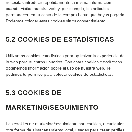
necesitas introducir repetidamente la misma información
cuando visitas nuestra web y, por ejemplo, los artículos
permanecen en tu cesta de la compra hasta que hayas pagado.
Podemos colocar estas cookies sin tu consentimiento.
5.2 COOKIES DE ESTADÍSTICAS
Utilizamos cookies estadísticas para optimizar la experiencia de
la web para nuestros usuarios. Con estas cookies estadísticas
obtenemos información sobre el uso de nuestra web. Te
pedimos tu permiso para colocar cookies de estadísticas.
5.3 COOKIES DE
MARKETING/SEGUIMIENTO
Las cookies de marketing/seguimiento son cookies, o cualquier
otra forma de almacenamiento local, usadas para crear perfiles