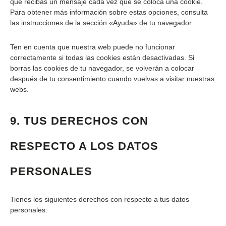
que recibas un mensaje cada vez que se coloca una cookie.
Para obtener más información sobre estas opciones, consulta
las instrucciones de la sección «Ayuda» de tu navegador.
Ten en cuenta que nuestra web puede no funcionar
correctamente si todas las cookies están desactivadas. Si
borras las cookies de tu navegador, se volverán a colocar
después de tu consentimiento cuando vuelvas a visitar nuestras
webs.
9. TUS DERECHOS CON
RESPECTO A LOS DATOS
PERSONALES
Tienes los siguientes derechos con respecto a tus datos
personales: