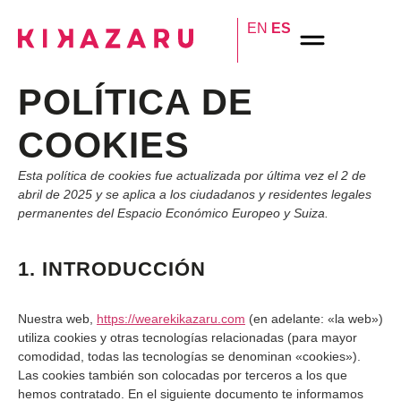
EN
ES
POLÍTICA DE
COOKIES
Esta política de cookies fue actualizada por última vez el 2 de
abril de 2025 y se aplica a los ciudadanos y residentes legales
permanentes del Espacio Económico Europeo y Suiza.
1. INTRODUCCIÓN
Nuestra web,
https://wearekikazaru.com
(en adelante: «la web»)
utiliza cookies y otras tecnologías relacionadas (para mayor
comodidad, todas las tecnologías se denominan «cookies»).
Las cookies también son colocadas por terceros a los que
hemos contratado. En el siguiente documento te informamos