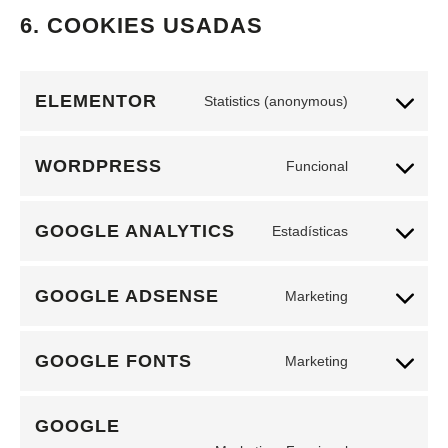
6. COOKIES USADAS
ELEMENTOR
Statistics (anonymous)
WORDPRESS
Funcional
GOOGLE ANALYTICS
Estadísticas
GOOGLE ADSENSE
Marketing
GOOGLE FONTS
Marketing
GOOGLE