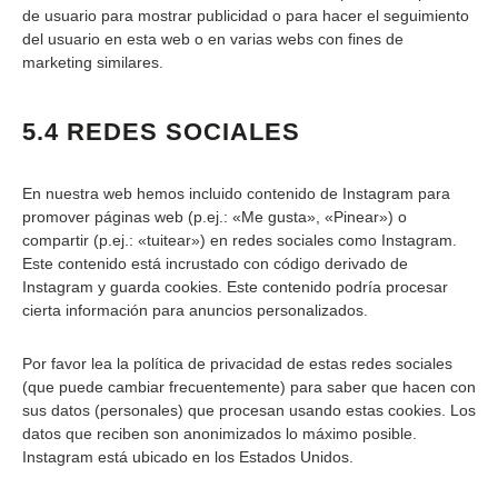
de usuario para mostrar publicidad o para hacer el seguimiento
del usuario en esta web o en varias webs con fines de
marketing similares.
5.4 REDES SOCIALES
En nuestra web hemos incluido contenido de Instagram para
promover páginas web (p.ej.: «Me gusta», «Pinear») o
compartir (p.ej.: «tuitear») en redes sociales como Instagram.
Este contenido está incrustado con código derivado de
Instagram y guarda cookies. Este contenido podría procesar
cierta información para anuncios personalizados.
Por favor lea la política de privacidad de estas redes sociales
(que puede cambiar frecuentemente) para saber que hacen con
sus datos (personales) que procesan usando estas cookies. Los
datos que reciben son anonimizados lo máximo posible.
Instagram está ubicado en los Estados Unidos.