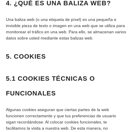
4. ¿QUÉ ES UNA BALIZA WEB?
Una baliza web (o una etiqueta de píxel) es una pequeña e
invisible pieza de texto o imagen en una web que se utiliza para
monitorear el tráfico en una web. Para ello, se almacenan varios
datos sobre usted mediante estas balizas web.
5. COOKIES
5.1 COOKIES TÉCNICAS O
FUNCIONALES
Algunas cookies aseguran que ciertas partes de la web
funcionen correctamente y que tus preferencias de usuario
sigan recordándose. Al colocar cookies funcionales, te
facilitamos la visita a nuestra web. De esta manera, no