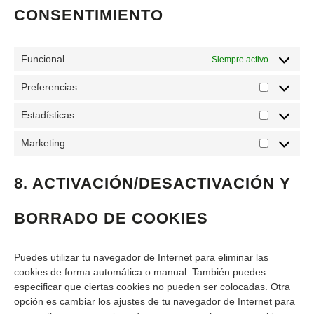
CONSENTIMIENTO
Funcional
Siempre activo
Preferencias
Estadísticas
Marketing
8. ACTIVACIÓN/DESACTIVACIÓN Y
BORRADO DE COOKIES
Puedes utilizar tu navegador de Internet para eliminar las
cookies de forma automática o manual. También puedes
especificar que ciertas cookies no pueden ser colocadas. Otra
opción es cambiar los ajustes de tu navegador de Internet para