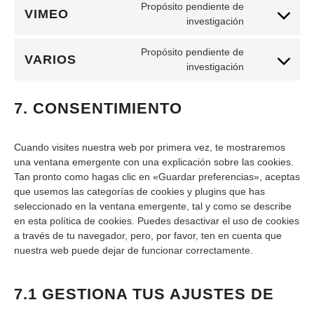
Propósito pendiente de
VIMEO
investigación
Propósito pendiente de
VARIOS
investigación
7. CONSENTIMIENTO
Cuando visites nuestra web por primera vez, te mostraremos
una ventana emergente con una explicación sobre las cookies.
Tan pronto como hagas clic en «Guardar preferencias», aceptas
que usemos las categorías de cookies y plugins que has
seleccionado en la ventana emergente, tal y como se describe
en esta política de cookies. Puedes desactivar el uso de cookies
a través de tu navegador, pero, por favor, ten en cuenta que
nuestra web puede dejar de funcionar correctamente.
7.1 GESTIONA TUS AJUSTES DE