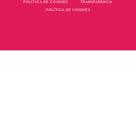
POLÍTICA DE COOKIES
TRANSPARENCIA
POLÍTICA DE COOKIES