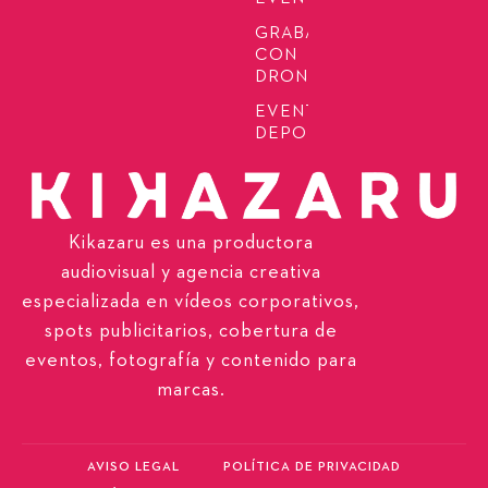
GRABACIÓN
CON
DRONES
EVENTOS
DEPORTIVOS
Kikazaru es una productora
audiovisual y agencia creativa
especializada en vídeos corporativos,
spots publicitarios, cobertura de
eventos, fotografía y contenido para
marcas.
AVISO LEGAL
POLÍTICA DE PRIVACIDAD