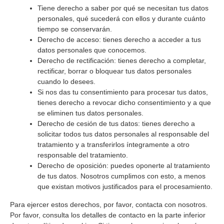
Tiene derecho a saber por qué se necesitan tus datos
personales, qué sucederá con ellos y durante cuánto
tiempo se conservarán.
Derecho de acceso: tienes derecho a acceder a tus
datos personales que conocemos.
Derecho de rectificación: tienes derecho a completar,
rectificar, borrar o bloquear tus datos personales
cuando lo desees.
Si nos das tu consentimiento para procesar tus datos,
tienes derecho a revocar dicho consentimiento y a que
se eliminen tus datos personales.
Derecho de cesión de tus datos: tienes derecho a
solicitar todos tus datos personales al responsable del
tratamiento y a transferirlos íntegramente a otro
responsable del tratamiento.
Derecho de oposición: puedes oponerte al tratamiento
de tus datos. Nosotros cumplimos con esto, a menos
que existan motivos justificados para el procesamiento.
Para ejercer estos derechos, por favor, contacta con nosotros.
Por favor, consulta los detalles de contacto en la parte inferior