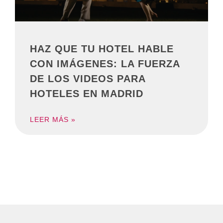
HAZ QUE TU HOTEL HABLE
CON IMÁGENES: LA FUERZA
DE LOS VIDEOS PARA
HOTELES EN MADRID
LEER MÁS »