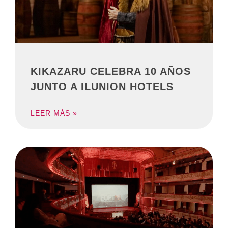
KIKAZARU CELEBRA 10 AÑOS
JUNTO A ILUNION HOTELS
LEER MÁS »