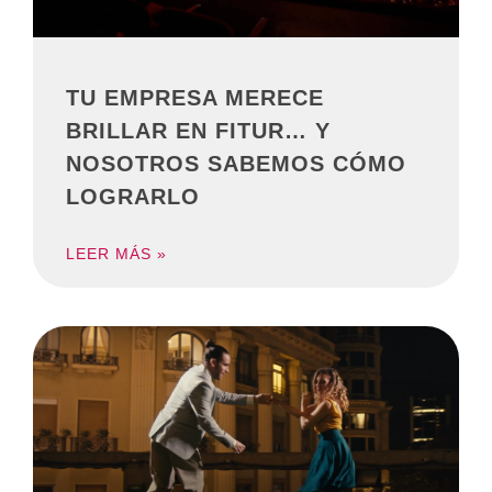
TU EMPRESA MERECE
BRILLAR EN FITUR… Y
NOSOTROS SABEMOS CÓMO
LOGRARLO
LEER MÁS »