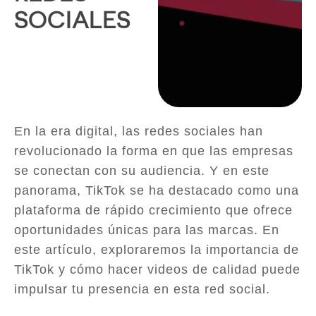
SOCIALES
En la era digital, las redes sociales han
revolucionado la forma en que las empresas
se conectan con su audiencia. Y en este
panorama, TikTok se ha destacado como una
plataforma de rápido crecimiento que ofrece
oportunidades únicas para las marcas. En
este artículo, exploraremos la importancia de
TikTok y cómo hacer videos de calidad puede
impulsar tu presencia en esta red social.