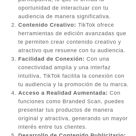
oportunidad de interactuar con tu
audiencia de manera significativa.
Contenido Creativo:
TikTok ofrece
herramientas de edición avanzadas que
te permiten crear contenido creativo y
atractivo que resuene con tu audiencia.
Facilidad de Conexión:
Con una
conectividad amplia y una interfaz
intuitiva, TikTok facilita la conexión con
tu audiencia y la promoción de tu marca.
Acceso a Realidad Aumentada:
Con
funciones como Branded Scan, puedes
presentar tus productos de manera
original y atractiva, generando un mayor
interés entre tus clientes.
Desarrollo de Contenido Publicitario: