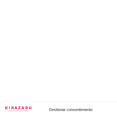
Gestionar consentimiento