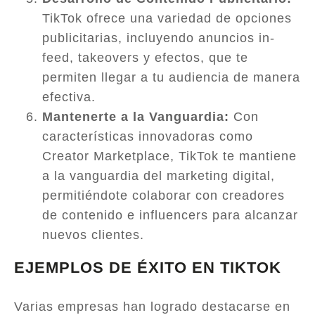
TikTok ofrece una variedad de opciones
publicitarias, incluyendo anuncios in-
feed, takeovers y efectos, que te
permiten llegar a tu audiencia de manera
efectiva.
Mantenerte a la Vanguardia:
Con
características innovadoras como
Creator Marketplace, TikTok te mantiene
a la vanguardia del marketing digital,
permitiéndote colaborar con creadores
de contenido e influencers para alcanzar
nuevos clientes.
EJEMPLOS DE ÉXITO EN TIKTOK
Varias empresas han logrado destacarse en