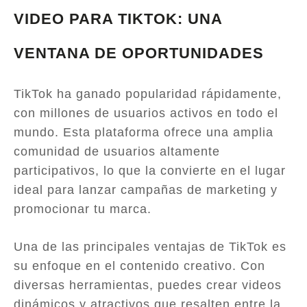
VIDEO PARA TIKTOK: UNA
VENTANA DE OPORTUNIDADES
TikTok ha ganado popularidad rápidamente,
con millones de usuarios activos en todo el
mundo. Esta plataforma ofrece una amplia
comunidad de usuarios altamente
participativos, lo que la convierte en el lugar
ideal para lanzar campañas de marketing y
promocionar tu marca.
Una de las principales ventajas de TikTok es
su enfoque en el contenido creativo. Con
diversas herramientas, puedes crear videos
dinámicos y atractivos que resalten entre la