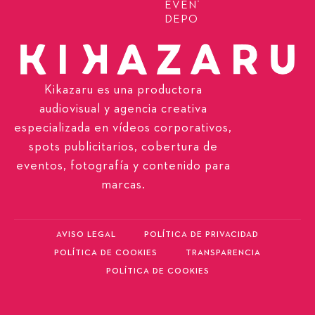
EVENTOS
DEPORTIVOS
Kikazaru es una productora
audiovisual y agencia creativa
especializada en vídeos corporativos,
spots publicitarios, cobertura de
eventos, fotografía y contenido para
marcas.
AVISO LEGAL
POLÍTICA DE PRIVACIDAD
POLÍTICA DE COOKIES
TRANSPARENCIA
POLÍTICA DE COOKIES