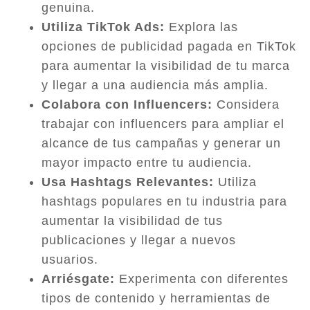
genuina.
Utiliza TikTok Ads:
Explora las
opciones de publicidad pagada en TikTok
para aumentar la visibilidad de tu marca
y llegar a una audiencia más amplia.
Colabora con Influencers:
Considera
trabajar con influencers para ampliar el
alcance de tus campañas y generar un
mayor impacto entre tu audiencia.
Usa Hashtags Relevantes:
Utiliza
hashtags populares en tu industria para
aumentar la visibilidad de tus
publicaciones y llegar a nuevos
usuarios.
Arriésgate:
Experimenta con diferentes
tipos de contenido y herramientas de