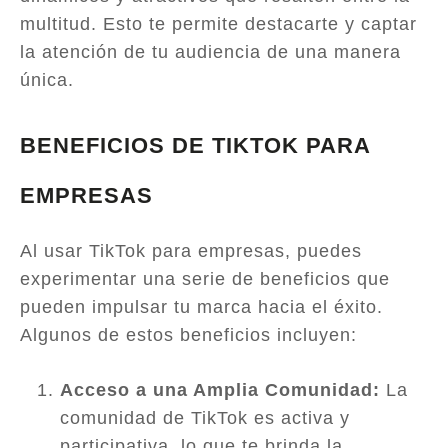
multitud. Esto te permite destacarte y captar
la atención de tu audiencia de una manera
única.
BENEFICIOS DE TIKTOK PARA
EMPRESAS
Al usar TikTok para empresas, puedes
experimentar una serie de beneficios que
pueden impulsar tu marca hacia el éxito.
Algunos de estos beneficios incluyen:
Acceso a una Amplia Comunidad:
La
comunidad de TikTok es activa y
participativa, lo que te brinda la