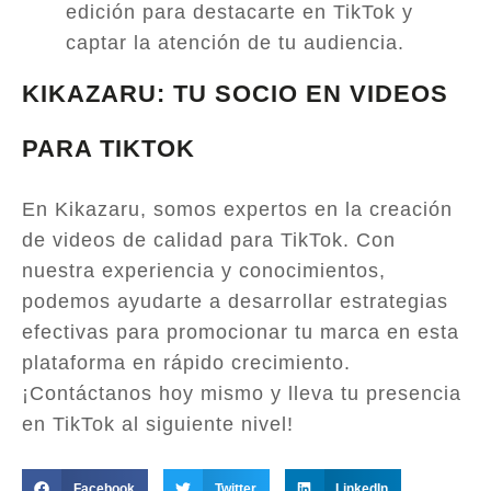
edición para destacarte en TikTok y
captar la atención de tu audiencia.
KIKAZARU: TU SOCIO EN VIDEOS
PARA TIKTOK
En Kikazaru, somos expertos en la creación
de videos de calidad para TikTok. Con
nuestra experiencia y conocimientos,
podemos ayudarte a desarrollar estrategias
efectivas para promocionar tu marca en esta
plataforma en rápido crecimiento.
¡Contáctanos hoy mismo y lleva tu presencia
en TikTok al siguiente nivel!
Facebook
Twitter
LinkedIn