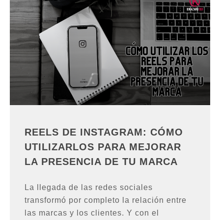
REELS DE INSTAGRAM: CÓMO
UTILIZARLOS PARA MEJORAR
LA PRESENCIA DE TU MARCA
La llegada de las redes sociales
transformó por completo la relación entre
las marcas y los clientes. Y con el