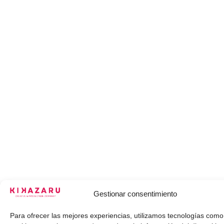
Gestionar consentimiento
Para ofrecer las mejores experiencias, utilizamos tecnologías como