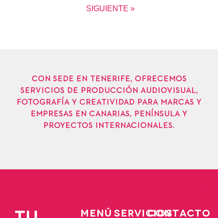
SIGUIENTE »
CON SEDE EN TENERIFE, OFRECEMOS
SERVICIOS DE PRODUCCIÓN AUDIOVISUAL,
FOTOGRAFÍA Y CREATIVIDAD PARA MARCAS Y
EMPRESAS EN CANARIAS, PENÍNSULA Y
PROYECTOS INTERNACIONALES.
TU
MENÚ
SERVICIOS
CONTACTO