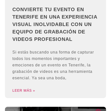
CONVIERTE TU EVENTO EN
TENERIFE EN UNA EXPERIENCIA
VISUAL INOLVIDABLE CON UN
EQUIPO DE GRABACIÓN DE
VIDEOS PROFESIONAL
Si estás buscando una forma de capturar
todos los momentos importantes y
emociones de un evento en Tenerife, la
grabación de videos es una herramienta
esencial. Ya sea una boda,
LEER MÁS »