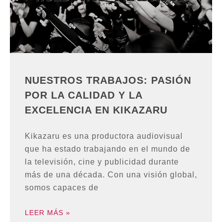
NUESTROS TRABAJOS: PASIÓN
POR LA CALIDAD Y LA
EXCELENCIA EN KIKAZARU
Kikazaru es una productora audiovisual
que ha estado trabajando en el mundo de
la televisión, cine y publicidad durante
más de una década. Con una visión global,
somos capaces de
LEER MÁS »