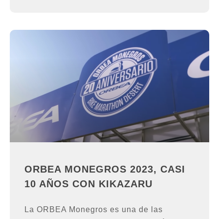
ORBEA MONEGROS 2023, CASI
10 AÑOS CON KIKAZARU
La ORBEA Monegros es una de las