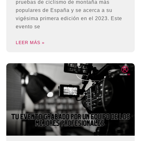
pruebas de ciclismo de montaña más
populares de España y se acerca a su
vigésima primera edición en el 2023. Este
evento se
LEER MÁS »