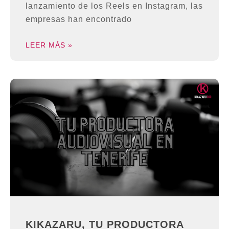
lanzamiento de los Reels en Instagram, las
empresas han encontrado
LEER MÁS »
KIKAZARU, TU PRODUCTORA