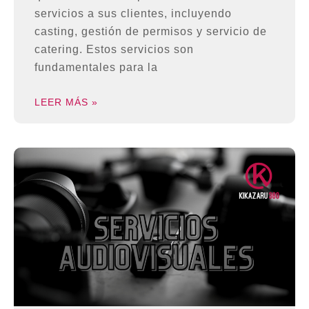
servicios a sus clientes, incluyendo
casting, gestión de permisos y servicio de
catering. Estos servicios son
fundamentales para la
LEER MÁS »