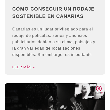
CÓMO CONSEGUIR UN RODAJE
SOSTENIBLE EN CANARIAS
Canarias es un lugar privilegiado para el
rodaje de películas, series y anuncios
publicitarios debido a su clima, paisajes y
la gran variedad de localizaciones
disponibles. Sin embargo, es importante
LEER MÁS »