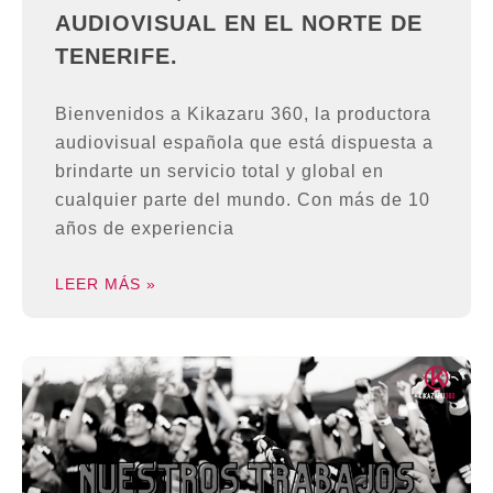
AUDIOVISUAL EN EL NORTE DE
TENERIFE.
Bienvenidos a Kikazaru 360, la productora
audiovisual española que está dispuesta a
brindarte un servicio total y global en
cualquier parte del mundo. Con más de 10
años de experiencia
LEER MÁS »