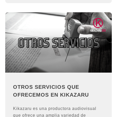
OTROS SERVICIOS QUE
OFRECEMOS EN KIKAZARU
Kikazaru es una productora audiovisual
que ofrece una amplia variedad de