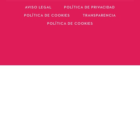
AVISO LEGAL
POLÍTICA DE PRIVACIDAD
POLÍTICA DE COOKIES
TRANSPARENCIA
POLÍTICA DE COOKIES