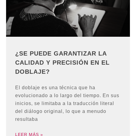
¿SE PUEDE GARANTIZAR LA
CALIDAD Y PRECISIÓN EN EL
DOBLAJE?
El doblaje es una técnica que ha
evolucionado a lo largo del tiempo. En sus
inicios, se limitaba a la traducción literal
del diálogo original, lo que a menudo
resultaba
LEER MÁS »