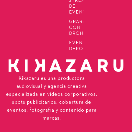
STREAMING
DE
EVENTOS
GRABACIÓN
CON
DRONES
EVENTOS
DEPORTIVOS
Kikazaru es una productora
audiovisual y agencia creativa
especializada en vídeos corporativos,
spots publicitarios, cobertura de
eventos, fotografía y contenido para
marcas.