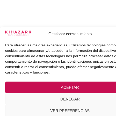
Gestionar consentimiento
Para ofrecer las mejores experiencias, utilizamos tecnologías como
cookies para almacenar y/o acceder a la información del dispositivo
consentimiento de estas tecnologías nos permitirá procesar datos 
comportamiento de navegación o las identificaciones únicas en este
consentir o retirar el consentimiento, puede afectar negativamente 
características y funciones.
ACEPTAR
DENEGAR
VER PREFERENCIAS