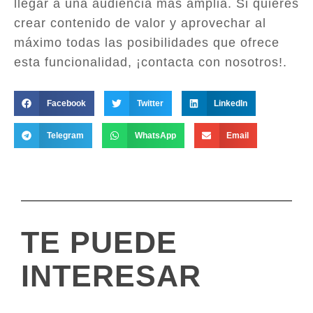
llegar a una audiencia más amplia. Si quieres
crear contenido de valor y aprovechar al
máximo todas las posibilidades que ofrece
esta funcionalidad, ¡contacta con nosotros!.
Facebook
Twitter
LinkedIn
Telegram
WhatsApp
Email
TE PUEDE
INTERESAR