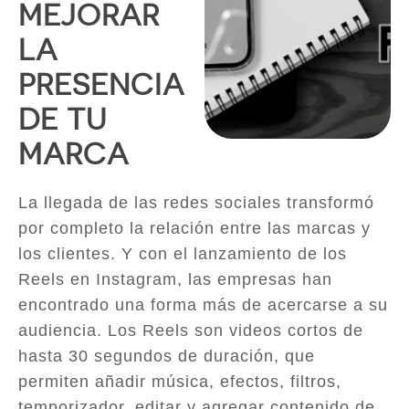
MEJORAR
LA
PRESENCIA
DE TU
MARCA
La llegada de las redes sociales transformó
por completo la relación entre las marcas y
los clientes. Y con el lanzamiento de los
Reels en Instagram, las empresas han
encontrado una forma más de acercarse a su
audiencia. Los Reels son videos cortos de
hasta 30 segundos de duración, que
permiten añadir música, efectos, filtros,
temporizador, editar y agregar contenido de