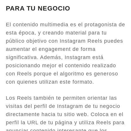
PARA TU NEGOCIO
El contenido multimedia es el protagonista de
esta época, y creando material para tu
público objetivo con Instagram Reels puedes
aumentar el engagement de forma
significativa. Además, Instagram está
posicionando mejor el contenido realizado
con Reels porque el algoritmo es generoso
con quienes utilizan este formato.
Los Reels también te permiten orientar las
visitas del perfil de Instagram de tu negocio
directamente hacia tu sitio web. Coloca en el
perfil la URL de tu página y utiliza Reels para
anunciar contenido interesante que los