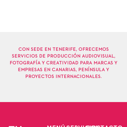
CON SEDE EN TENERIFE, OFRECEMOS
SERVICIOS DE PRODUCCIÓN AUDIOVISUAL,
FOTOGRAFÍA Y CREATIVIDAD PARA MARCAS Y
EMPRESAS EN CANARIAS, PENÍNSULA Y
PROYECTOS INTERNACIONALES.