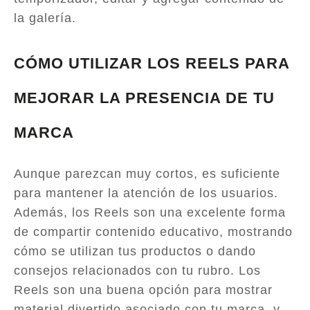
la galería.
CÓMO UTILIZAR LOS REELS PARA
MEJORAR LA PRESENCIA DE TU
MARCA
Aunque parezcan muy cortos, es suficiente
para mantener la atención de los usuarios.
Además, los Reels son una excelente forma
de compartir contenido educativo, mostrando
cómo se utilizan tus productos o dando
consejos relacionados con tu rubro. Los
Reels son una buena opción para mostrar
material divertido asociado con tu marca, y