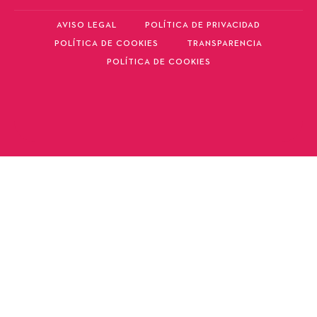
AVISO LEGAL
POLÍTICA DE PRIVACIDAD
POLÍTICA DE COOKIES
TRANSPARENCIA
POLÍTICA DE COOKIES