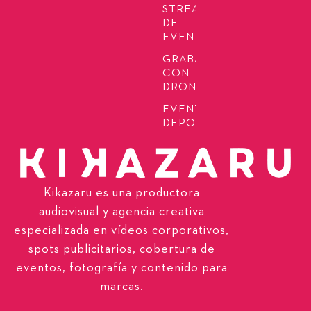
STREAMING
DE
EVENTOS
GRABACIÓN
CON
DRONES
EVENTOS
DEPORTIVOS
Kikazaru es una productora
audiovisual y agencia creativa
especializada en vídeos corporativos,
spots publicitarios, cobertura de
eventos, fotografía y contenido para
marcas.