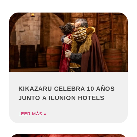
KIKAZARU CELEBRA 10 AÑOS
JUNTO A ILUNION HOTELS
LEER MÁS »