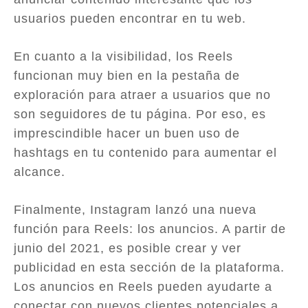
usuarios pueden encontrar en tu web.
En cuanto a la visibilidad, los Reels
funcionan muy bien en la pestaña de
exploración para atraer a usuarios que no
son seguidores de tu página. Por eso, es
imprescindible hacer un buen uso de
hashtags en tu contenido para aumentar el
alcance.
Finalmente, Instagram lanzó una nueva
función para Reels: los anuncios. A partir de
junio del 2021, es posible crear y ver
publicidad en esta sección de la plataforma.
Los anuncios en Reels pueden ayudarte a
conectar con nuevos clientes potenciales a