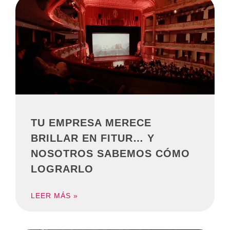
TU EMPRESA MERECE
BRILLAR EN FITUR… Y
NOSOTROS SABEMOS CÓMO
LOGRARLO
LEER MÁS »