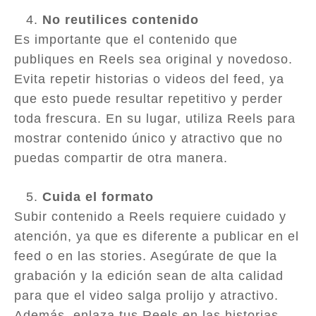
No reutilices contenido
Es importante que el contenido que
publiques en Reels sea original y novedoso.
Evita repetir historias o videos del feed, ya
que esto puede resultar repetitivo y perder
toda frescura. En su lugar, utiliza Reels para
mostrar contenido único y atractivo que no
puedas compartir de otra manera.
Cuida el formato
Subir contenido a Reels requiere cuidado y
atención, ya que es diferente a publicar en el
feed o en las stories. Asegúrate de que la
grabación y la edición sean de alta calidad
para que el video salga prolijo y atractivo.
Además, enlaza tus Reels en las historias