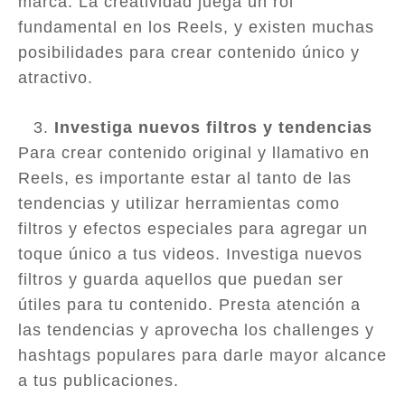
marca. La creatividad juega un rol
fundamental en los Reels, y existen muchas
posibilidades para crear contenido único y
atractivo.
Investiga nuevos filtros y tendencias
Para crear contenido original y llamativo en
Reels, es importante estar al tanto de las
tendencias y utilizar herramientas como
filtros y efectos especiales para agregar un
toque único a tus videos. Investiga nuevos
filtros y guarda aquellos que puedan ser
útiles para tu contenido. Presta atención a
las tendencias y aprovecha los challenges y
hashtags populares para darle mayor alcance
a tus publicaciones.