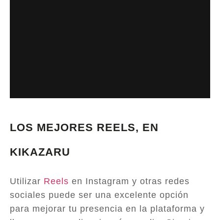
LOS MEJORES REELS, EN
KIKAZARU
Utilizar
Reels
en Instagram y otras redes
sociales puede ser una excelente opción
para mejorar tu presencia en la plataforma y