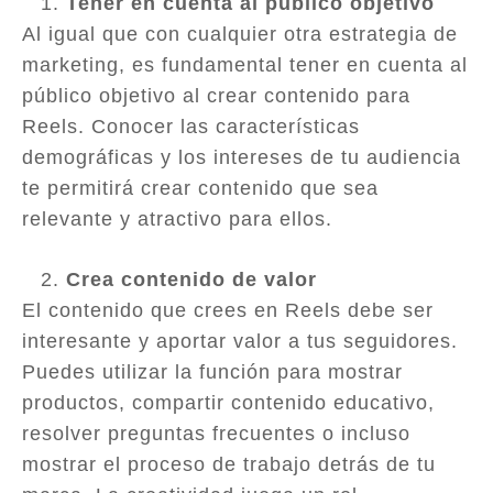
Tener en cuenta al público objetivo
Al igual que con cualquier otra estrategia de
marketing, es fundamental tener en cuenta al
público objetivo al crear contenido para
Reels. Conocer las características
demográficas y los intereses de tu audiencia
te permitirá crear contenido que sea
relevante y atractivo para ellos.
Crea contenido de valor
El contenido que crees en Reels debe ser
interesante y aportar valor a tus seguidores.
Puedes utilizar la función para mostrar
productos, compartir contenido educativo,
resolver preguntas frecuentes o incluso
mostrar el proceso de trabajo detrás de tu