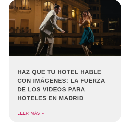
HAZ QUE TU HOTEL HABLE
CON IMÁGENES: LA FUERZA
DE LOS VIDEOS PARA
HOTELES EN MADRID
LEER MÁS »