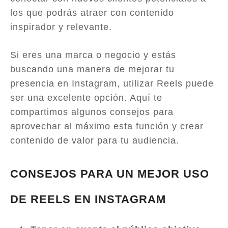
los que podrás atraer con contenido
inspirador y relevante.
Si eres una marca o negocio y estás
buscando una manera de mejorar tu
presencia en Instagram, utilizar Reels puede
ser una excelente opción. Aquí te
compartimos algunos consejos para
aprovechar al máximo esta función y crear
contenido de valor para tu audiencia.
CONSEJOS PARA UN MEJOR USO
DE REELS EN INSTAGRAM