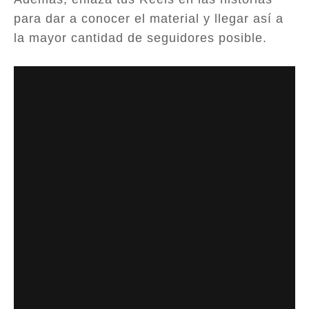
para dar a conocer el material y llegar así a
la mayor cantidad de seguidores posible.