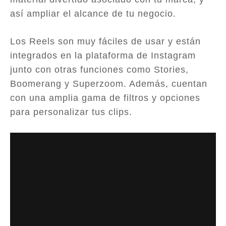
así ampliar el alcance de tu negocio.
Los Reels son muy fáciles de usar y están
integrados en la plataforma de Instagram
junto con otras funciones como Stories,
Boomerang y Superzoom. Además, cuentan
con una amplia gama de filtros y opciones
para personalizar tus clips.