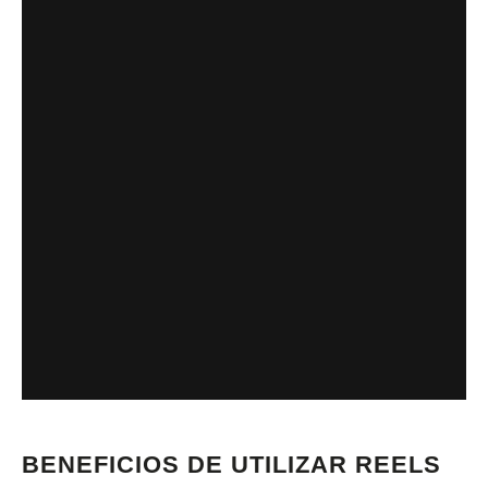
BENEFICIOS DE UTILIZAR REELS