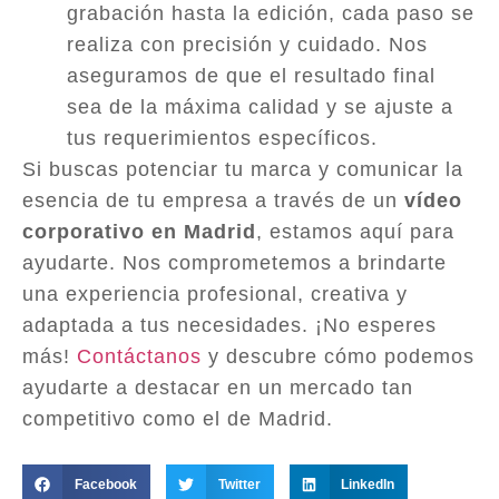
grabación hasta la edición, cada paso se
realiza con precisión y cuidado. Nos
aseguramos de que el resultado final
sea de la máxima calidad y se ajuste a
tus requerimientos específicos.
Si buscas potenciar tu marca y comunicar la
esencia de tu empresa a través de un
vídeo
corporativo en Madrid
, estamos aquí para
ayudarte. Nos comprometemos a brindarte
una experiencia profesional, creativa y
adaptada a tus necesidades. ¡No esperes
más!
Contáctanos
y descubre cómo podemos
ayudarte a destacar en un mercado tan
competitivo como el de Madrid.
Facebook
Twitter
LinkedIn