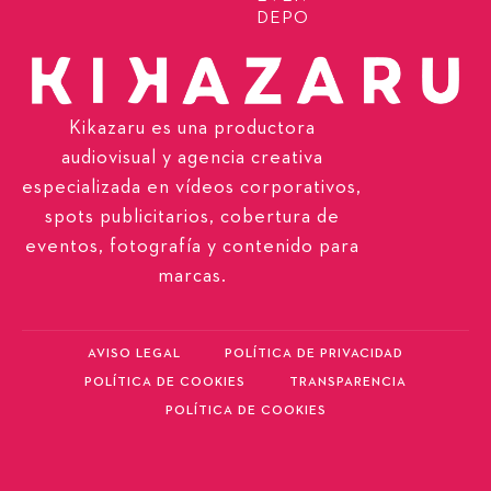
DEPORTIVOS
Kikazaru es una productora
audiovisual y agencia creativa
especializada en vídeos corporativos,
spots publicitarios, cobertura de
eventos, fotografía y contenido para
marcas.
AVISO LEGAL
POLÍTICA DE PRIVACIDAD
POLÍTICA DE COOKIES
TRANSPARENCIA
POLÍTICA DE COOKIES