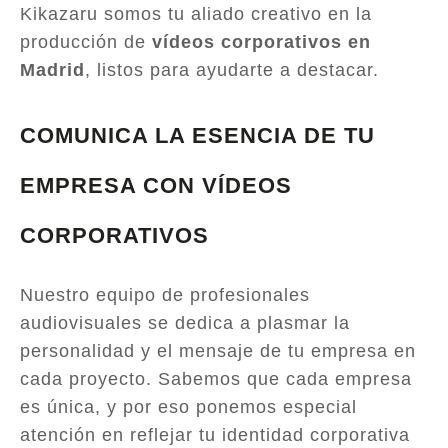
Kikazaru somos tu aliado creativo en la
producción de
vídeos corporativos en
Madrid
, listos para ayudarte a destacar.
COMUNICA LA ESENCIA DE TU
EMPRESA CON VÍDEOS
CORPORATIVOS
Nuestro equipo de profesionales
audiovisuales se dedica a plasmar la
personalidad y el mensaje de tu empresa en
cada proyecto. Sabemos que cada empresa
es única, y por eso ponemos especial
atención en reflejar tu identidad corporativa