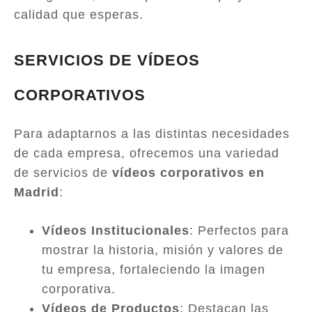
calidad que esperas.
SERVICIOS DE VÍDEOS
CORPORATIVOS
Para adaptarnos a las distintas necesidades
de cada empresa, ofrecemos una variedad
de servicios de
vídeos corporativos en
Madrid
:
Vídeos Institucionales
: Perfectos para
mostrar la historia, misión y valores de
tu empresa, fortaleciendo la imagen
corporativa.
Vídeos de Productos
: Destacan las