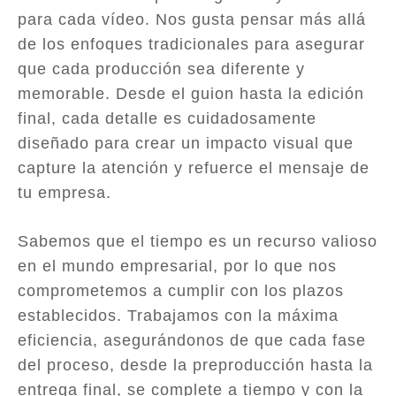
para cada vídeo. Nos gusta pensar más allá
de los enfoques tradicionales para asegurar
que cada producción sea diferente y
memorable. Desde el guion hasta la edición
final, cada detalle es cuidadosamente
diseñado para crear un impacto visual que
capture la atención y refuerce el mensaje de
tu empresa.
Sabemos que el tiempo es un recurso valioso
en el mundo empresarial, por lo que nos
comprometemos a cumplir con los plazos
establecidos. Trabajamos con la máxima
eficiencia, asegurándonos de que cada fase
del proceso, desde la preproducción hasta la
entrega final, se complete a tiempo y con la