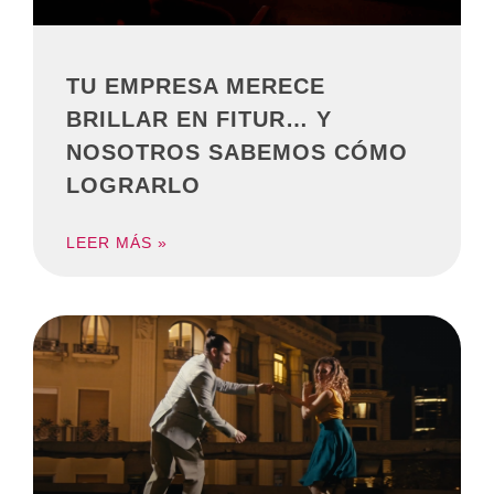
TU EMPRESA MERECE
BRILLAR EN FITUR… Y
NOSOTROS SABEMOS CÓMO
LOGRARLO
LEER MÁS »