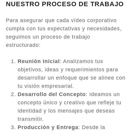
NUESTRO PROCESO DE TRABAJO
Para asegurar que cada vídeo corporativo
cumpla con tus expectativas y necesidades,
seguimos un proceso de trabajo
estructurado:
Reunión Inicial
: Analizamos tus
objetivos, ideas y requerimientos para
desarrollar un enfoque que se alinee con
tu visión empresarial.
Desarrollo del Concepto
: Ideamos un
concepto único y creativo que refleje tu
identidad y los mensajes que deseas
transmitir.
Producción y Entrega
: Desde la