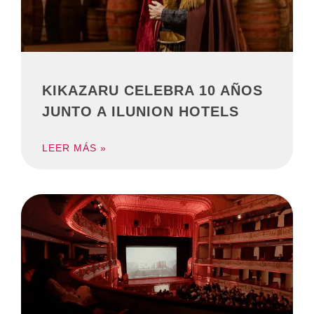
KIKAZARU CELEBRA 10 AÑOS
JUNTO A ILUNION HOTELS
LEER MÁS »