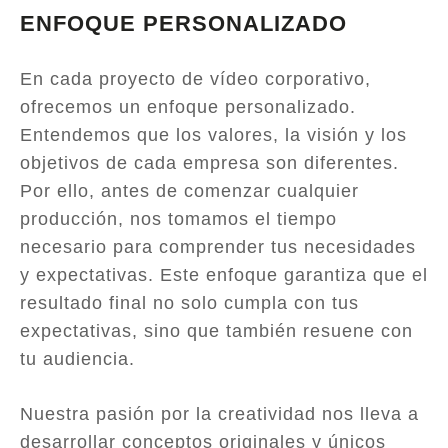
ENFOQUE PERSONALIZADO
En cada proyecto de vídeo corporativo,
ofrecemos un enfoque personalizado.
Entendemos que los valores, la visión y los
objetivos de cada empresa son diferentes.
Por ello, antes de comenzar cualquier
producción, nos tomamos el tiempo
necesario para comprender tus necesidades
y expectativas. Este enfoque garantiza que el
resultado final no solo cumpla con tus
expectativas, sino que también resuene con
tu audiencia.
Nuestra pasión por la creatividad nos lleva a
desarrollar conceptos originales y únicos