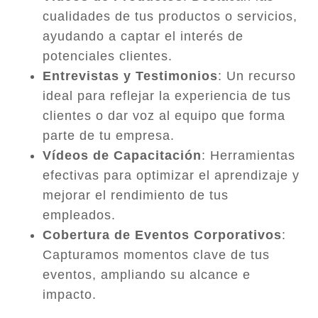
cualidades de tus productos o servicios,
ayudando a captar el interés de
potenciales clientes.
Entrevistas y Testimonios
: Un recurso
ideal para reflejar la experiencia de tus
clientes o dar voz al equipo que forma
parte de tu empresa.
Vídeos de Capacitación
: Herramientas
efectivas para optimizar el aprendizaje y
mejorar el rendimiento de tus
empleados.
Cobertura de Eventos Corporativos
:
Capturamos momentos clave de tus
eventos, ampliando su alcance e
impacto.