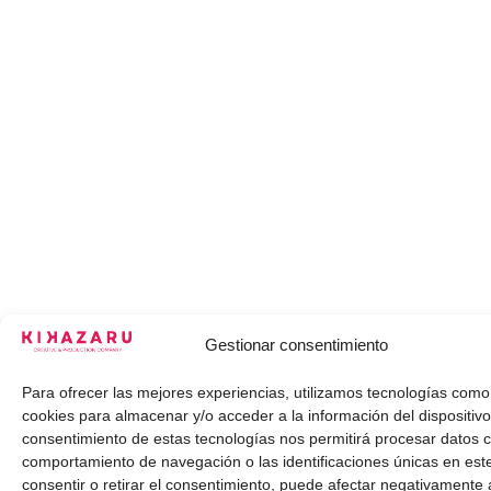
Gestionar consentimiento
Para ofrecer las mejores experiencias, utilizamos tecnologías como
cookies para almacenar y/o acceder a la información del dispositivo
consentimiento de estas tecnologías nos permitirá procesar datos 
comportamiento de navegación o las identificaciones únicas en este
consentir o retirar el consentimiento, puede afectar negativamente 