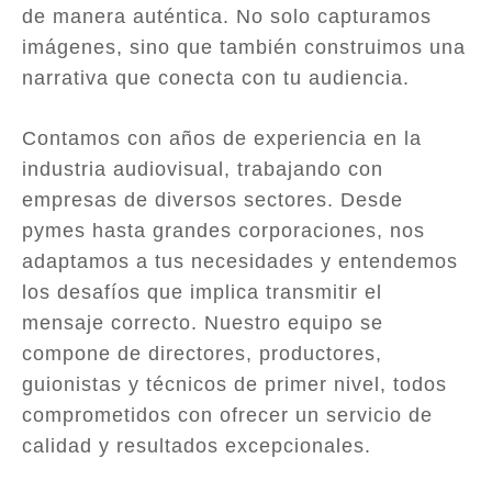
de manera auténtica. No solo capturamos
imágenes, sino que también construimos una
narrativa que conecta con tu audiencia.
Contamos con años de experiencia en la
industria audiovisual, trabajando con
empresas de diversos sectores. Desde
pymes hasta grandes corporaciones, nos
adaptamos a tus necesidades y entendemos
los desafíos que implica transmitir el
mensaje correcto. Nuestro equipo se
compone de directores, productores,
guionistas y técnicos de primer nivel, todos
comprometidos con ofrecer un servicio de
calidad y resultados excepcionales.