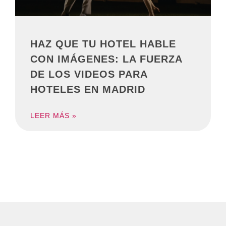
HAZ QUE TU HOTEL HABLE
CON IMÁGENES: LA FUERZA
DE LOS VIDEOS PARA
HOTELES EN MADRID
LEER MÁS »