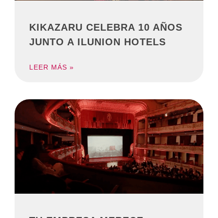
KIKAZARU CELEBRA 10 AÑOS
JUNTO A ILUNION HOTELS
LEER MÁS »