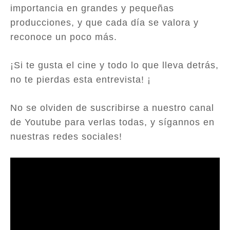
importancia en grandes y pequeñas
producciones, y que cada día se valora y
reconoce un poco más.
¡Si te gusta el cine y todo lo que lleva detrás,
no te pierdas esta entrevista! ¡
No se olviden de suscribirse a nuestro canal
de Youtube para verlas todas, y sígannos en
nuestras redes sociales!