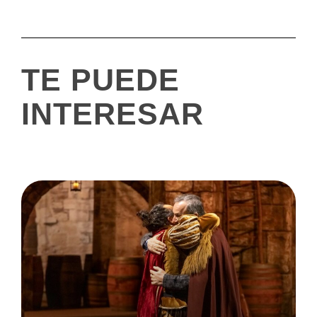
TE PUEDE
INTERESAR