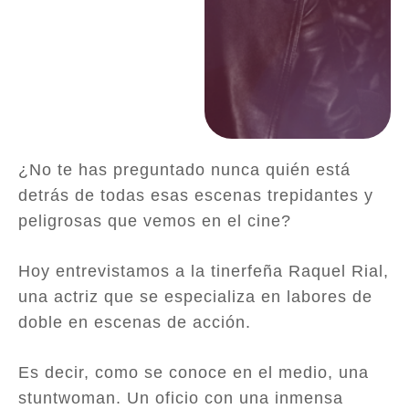
¿No te has preguntado nunca quién está
detrás de todas esas escenas trepidantes y
peligrosas que vemos en el cine?
Hoy entrevistamos a la tinerfeña Raquel Rial,
una actriz que se especializa en labores de
doble en escenas de acción.
Es decir, como se conoce en el medio, una
stuntwoman. Un oficio con una inmensa