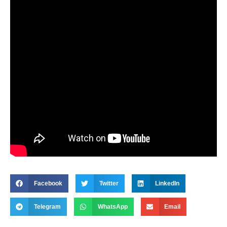
Facebook
Twitter
LinkedIn
Telegram
WhatsApp
Email