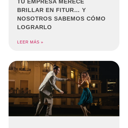
TU EMPRESA MERECE
BRILLAR EN FITUR… Y
NOSOTROS SABEMOS CÓMO
LOGRARLO
LEER MÁS »