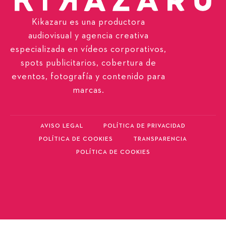
Kikazaru es una productora
audiovisual y agencia creativa
especializada en vídeos corporativos,
spots publicitarios, cobertura de
eventos, fotografía y contenido para
marcas.
AVISO LEGAL
POLÍTICA DE PRIVACIDAD
POLÍTICA DE COOKIES
TRANSPARENCIA
POLÍTICA DE COOKIES