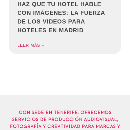
HAZ QUE TU HOTEL HABLE
CON IMÁGENES: LA FUERZA
DE LOS VIDEOS PARA
HOTELES EN MADRID
LEER MÁS »
CON SEDE EN TENERIFE, OFRECEMOS
SERVICIOS DE PRODUCCIÓN AUDIOVISUAL,
FOTOGRAFÍA Y CREATIVIDAD PARA MARCAS Y