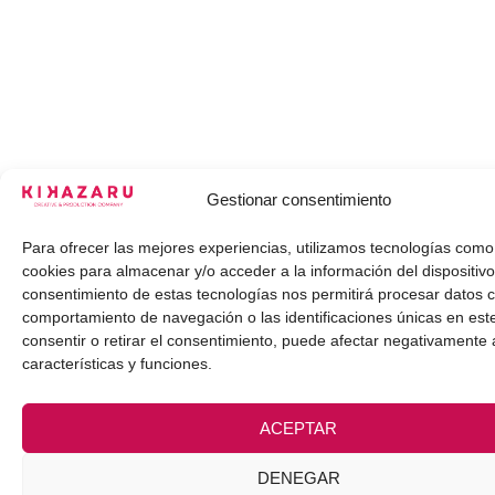
Gestionar consentimiento
Para ofrecer las mejores experiencias, utilizamos tecnologías como
cookies para almacenar y/o acceder a la información del dispositivo
consentimiento de estas tecnologías nos permitirá procesar datos 
comportamiento de navegación o las identificaciones únicas en este
consentir o retirar el consentimiento, puede afectar negativamente 
características y funciones.
ACEPTAR
DENEGAR