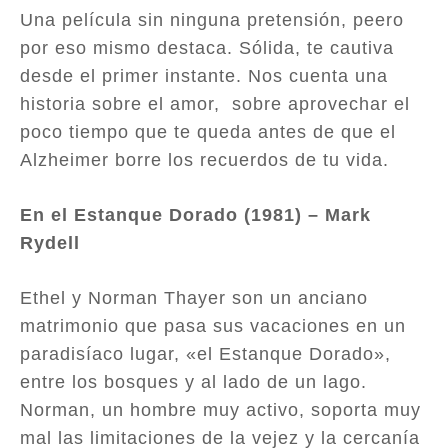
Una película sin ninguna pretensión, peero
por eso mismo destaca. Sólida, te cautiva
desde el primer instante. Nos cuenta una
historia sobre el amor, sobre aprovechar el
poco tiempo que te queda antes de que el
Alzheimer borre los recuerdos de tu vida.
En el Estanque Dorado (1981) – Mark
Rydell
Ethel y Norman Thayer son un anciano
matrimonio que pasa sus vacaciones en un
paradisíaco lugar, «el Estanque Dorado»,
entre los bosques y al lado de un lago.
Norman, un hombre muy activo, soporta muy
mal las limitaciones de la vejez y la cercanía