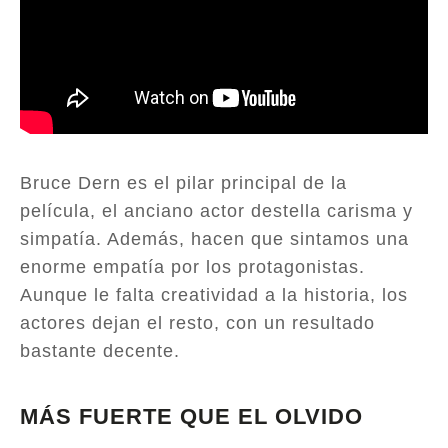
Bruce Dern es el pilar principal de la
película, el anciano actor destella carisma y
simpatía. Además, hacen que sintamos una
enorme empatía por los protagonistas.
Aunque le falta creatividad a la historia, los
actores dejan el resto, con un resultado
bastante decente.
MÁS FUERTE QUE EL OLVIDO