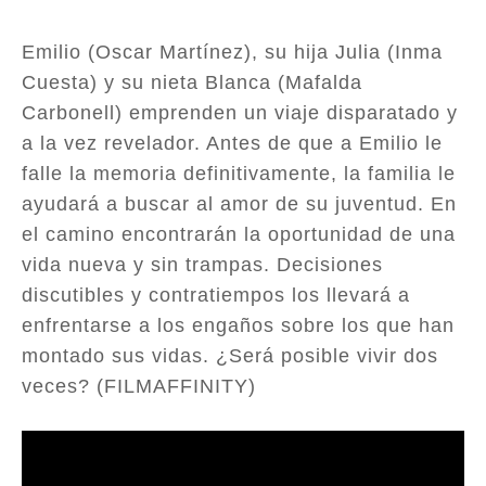
Emilio (Oscar Martínez), su hija Julia (Inma
Cuesta) y su nieta Blanca (Mafalda
Carbonell) emprenden un viaje disparatado y
a la vez revelador. Antes de que a Emilio le
falle la memoria definitivamente, la familia le
ayudará a buscar al amor de su juventud. En
el camino encontrarán la oportunidad de una
vida nueva y sin trampas. Decisiones
discutibles y contratiempos los llevará a
enfrentarse a los engaños sobre los que han
montado sus vidas. ¿Será posible vivir dos
veces? (FILMAFFINITY)