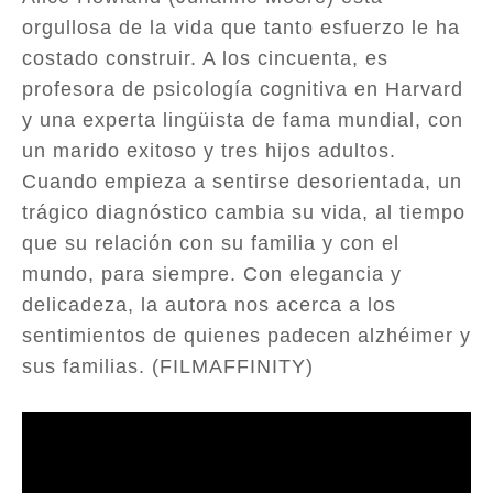
orgullosa de la vida que tanto esfuerzo le ha
costado construir. A los cincuenta, es
profesora de psicología cognitiva en Harvard
y una experta lingüista de fama mundial, con
un marido exitoso y tres hijos adultos.
Cuando empieza a sentirse desorientada, un
trágico diagnóstico cambia su vida, al tiempo
que su relación con su familia y con el
mundo, para siempre. Con elegancia y
delicadeza, la autora nos acerca a los
sentimientos de quienes padecen alzhéimer y
sus familias. (FILMAFFINITY)