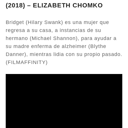
(2018) – ELIZABETH CHOMKO
Bridget (Hilary Swank) es una mujer que
regresa a su casa, a instancias de su
hermano (Michael Shannon), para ayudar a
su madre enferma de alzheimer (Blythe
Danner), mientras lidia con su propio pasado.
(FILMAFFINITY)