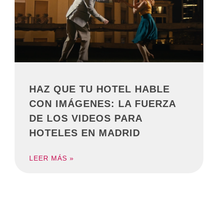
HAZ QUE TU HOTEL HABLE
CON IMÁGENES: LA FUERZA
DE LOS VIDEOS PARA
HOTELES EN MADRID
LEER MÁS »