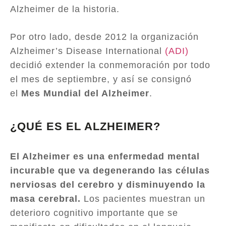
Alzheimer de la historia.
Por otro lado, desde 2012 la organización
Alzheimer’s Disease International
(ADI)
decidió extender la conmemoración por todo
el mes de septiembre, y así se consignó
el
Mes Mundial del Alzheimer
.
¿QUÉ ES EL ALZHEIMER?
El Alzheimer es una enfermedad mental
incurable que va degenerando las células
nerviosas del cerebro y disminuyendo la
masa cerebral.
Los pacientes muestran un
deterioro cognitivo importante que se