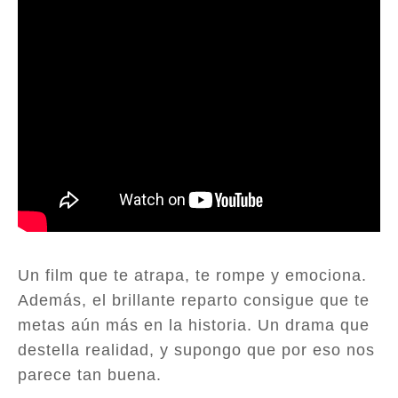
Un film que te atrapa, te rompe y emociona.
Además, el brillante reparto consigue que te
metas aún más en la historia. Un drama que
destella realidad, y supongo que por eso nos
parece tan buena.