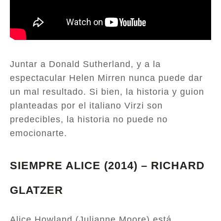
Juntar a Donald Sutherland, y a la
espectacular Helen Mirren nunca puede dar
un mal resultado. Si bien, la historia y guion
planteadas por el italiano Virzi son
predecibles, la historia no puede no
emocionarte.
SIEMPRE ALICE (2014) – RICHARD
GLATZER
Alice Howland (Julianne Moore) está