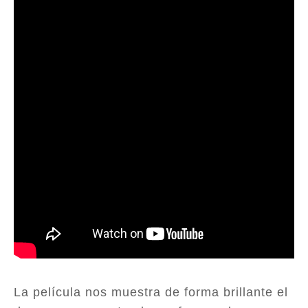
La película nos muestra de forma brillante el