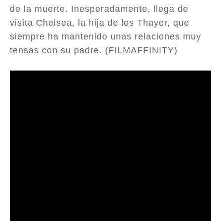
de la muerte. Inesperadamente, llega de
visita Chelsea, la hija de los Thayer, que
siempre ha mantenido unas relaciones muy
tensas con su padre. (FILMAFFINITY)