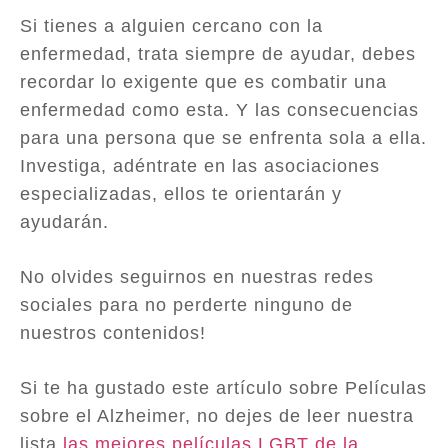
Si tienes a alguien cercano con la
enfermedad, trata siempre de ayudar, debes
recordar lo exigente que es combatir una
enfermedad como esta. Y las consecuencias
para una persona que se enfrenta sola a ella.
Investiga, adéntrate en las asociaciones
especializadas, ellos te orientarán y
ayudarán.
No olvides seguirnos en nuestras redes
sociales para no perderte ninguno de
nuestros contenidos!
Si te ha gustado este artículo sobre Películas
sobre el Alzheimer, no dejes de leer nuestra
lista
las mejores películas LGBT de la