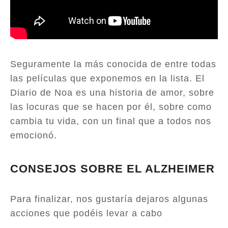
Seguramente la más conocida de entre todas
las películas que exponemos en la lista. El
Diario de Noa es una historia de amor, sobre
las locuras que se hacen por él, sobre como
cambia tu vida, con un final que a todos nos
emocionó.
CONSEJOS SOBRE EL ALZHEIMER
Para finalizar, nos gustaría dejaros algunas
acciones que podéis levar a cabo