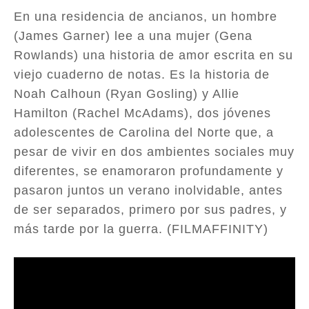
En una residencia de ancianos, un hombre
(James Garner) lee a una mujer (Gena
Rowlands) una historia de amor escrita en su
viejo cuaderno de notas. Es la historia de
Noah Calhoun (Ryan Gosling) y Allie
Hamilton (Rachel McAdams), dos jóvenes
adolescentes de Carolina del Norte que, a
pesar de vivir en dos ambientes sociales muy
diferentes, se enamoraron profundamente y
pasaron juntos un verano inolvidable, antes
de ser separados, primero por sus padres, y
más tarde por la guerra. (FILMAFFINITY)