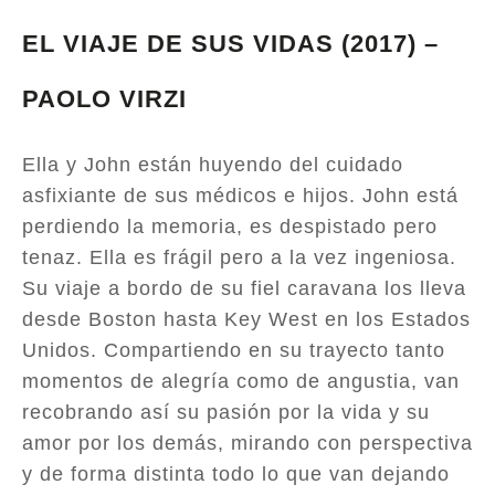
EL VIAJE DE SUS VIDAS (2017) –
PAOLO VIRZI
Ella y John están huyendo del cuidado
asfixiante de sus médicos e hijos. John está
perdiendo la memoria, es despistado pero
tenaz. Ella es frágil pero a la vez ingeniosa.
Su viaje a bordo de su fiel caravana los lleva
desde Boston hasta Key West en los Estados
Unidos. Compartiendo en su trayecto tanto
momentos de alegría como de angustia, van
recobrando así su pasión por la vida y su
amor por los demás, mirando con perspectiva
y de forma distinta todo lo que van dejando