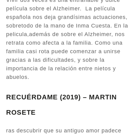
Vivir dos veces es una entrañable y dulce
película sobre el Alzheimer. La película
española nos deja grandísimas actuaciones,
sobretodo de la mano de Inma Cuesta. En la
pelicula,además de sobre el Alzheimer, nos
retrata como afecta a la familia. Como una
familia casi rota puede comenzar a unirse
gracias a las dificultades, y sobre la
importancia de la relación entre nietos y
abuelos.
RECUÉRDAME (2019) – MARTIN
ROSETE
ras descubrir que su antiguo amor padece