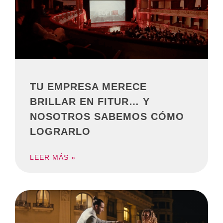
TU EMPRESA MERECE
BRILLAR EN FITUR… Y
NOSOTROS SABEMOS CÓMO
LOGRARLO
LEER MÁS »