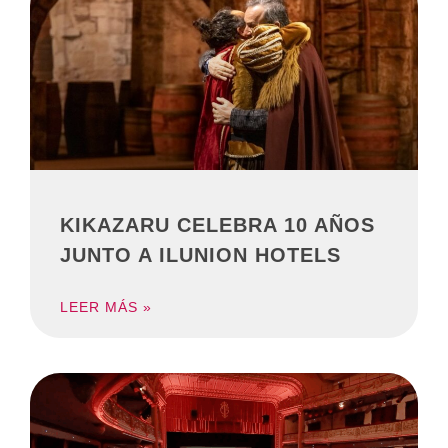
KIKAZARU CELEBRA 10 AÑOS
JUNTO A ILUNION HOTELS
LEER MÁS »