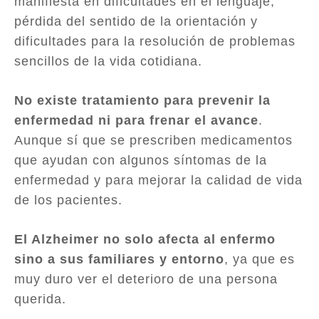
manifiesta en dificultades en el lenguaje,
pérdida del sentido de la orientación y
dificultades para la resolución de problemas
sencillos de la vida cotidiana.
No existe tratamiento para prevenir la
enfermedad ni para frenar el avance
.
Aunque sí que se prescriben medicamentos
que ayudan con algunos síntomas de la
enfermedad y para mejorar la calidad de vida
de los pacientes.
El Alzheimer no solo afecta al enfermo
sino a sus familiares y entorno
, ya que es
muy duro ver el deterioro de una persona
querida.