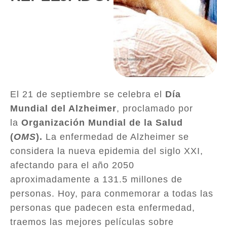
El 21 de septiembre se celebra el
Día
Mundial del Alzheimer
, proclamado por
la
Organización Mundial de la Salud
(
OMS
).
La enfermedad de Alzheimer se
considera la nueva epidemia del siglo XXI,
afectando para el año 2050
aproximadamente a 131.5 millones de
personas. Hoy, para conmemorar a todas las
personas que padecen esta enfermedad,
traemos las mejores películas sobre