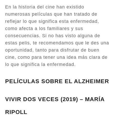
En la historia del cine han existido
numerosas películas que han tratado de
reflejar lo que significa esta enfermedad,
como afecta a los familiares y sus
consecuencias. Si no has visto alguna de
estas pelis, te recomendamos que le des una
oportunidad, tanto para disfrutar de buen
cine, como para tener una idea más clara de
lo que significa la enfermedad.
PELÍCULAS SOBRE EL ALZHEIMER
VIVIR DOS VECES (2019) – MARÍA
RIPOLL