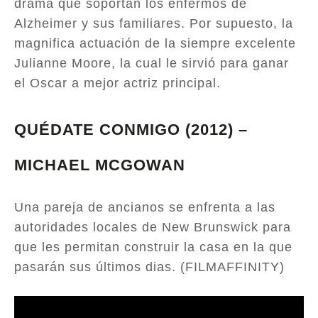
drama que soportan los enfermos de
Alzheimer y sus familiares. Por supuesto, la
magnifica actuación de la siempre excelente
Julianne Moore, la cual le sirvió para ganar
el Oscar a mejor actriz principal.
QUÉDATE CONMIGO (2012) –
MICHAEL MCGOWAN
Una pareja de ancianos se enfrenta a las
autoridades locales de New Brunswick para
que les permitan construir la casa en la que
pasarán sus últimos dias. (FILMAFFINITY)