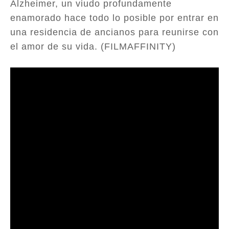
Alzheimer, un viudo profundamente
enamorado hace todo lo posible por entrar en
una residencia de ancianos para reunirse con
el amor de su vida. (FILMAFFINITY)