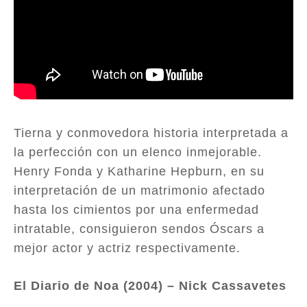
Tierna y conmovedora historia interpretada a
la perfección con un elenco inmejorable.
Henry Fonda y Katharine Hepburn, en su
interpretación de un matrimonio afectado
hasta los cimientos por una enfermedad
intratable, consiguieron sendos Óscars a
mejor actor y actriz respectivamente.
El Diario de Noa (2004) – Nick Cassavetes