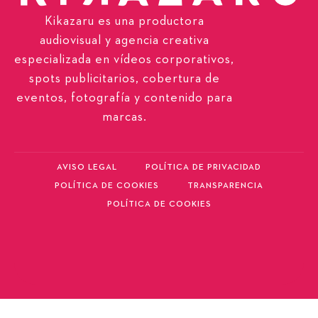
Kikazaru es una productora
audiovisual y agencia creativa
especializada en vídeos corporativos,
spots publicitarios, cobertura de
eventos, fotografía y contenido para
marcas.
AVISO LEGAL
POLÍTICA DE PRIVACIDAD
POLÍTICA DE COOKIES
TRANSPARENCIA
POLÍTICA DE COOKIES