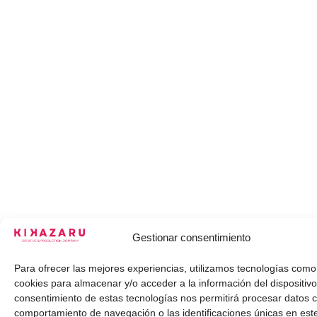
Gestionar consentimiento
Para ofrecer las mejores experiencias, utilizamos tecnologías como
cookies para almacenar y/o acceder a la información del dispositivo
consentimiento de estas tecnologías nos permitirá procesar datos 
comportamiento de navegación o las identificaciones únicas en este