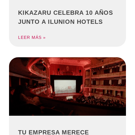
KIKAZARU CELEBRA 10 AÑOS
JUNTO A ILUNION HOTELS
LEER MÁS »
TU EMPRESA MERECE