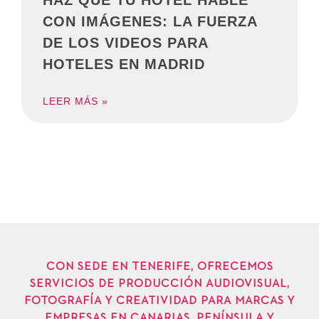
HAZ QUE TU HOTEL HABLE
CON IMÁGENES: LA FUERZA
DE LOS VIDEOS PARA
HOTELES EN MADRID
LEER MÁS »
CON SEDE EN TENERIFE, OFRECEMOS
SERVICIOS DE PRODUCCIÓN AUDIOVISUAL,
FOTOGRAFÍA Y CREATIVIDAD PARA MARCAS Y
EMPRESAS EN CANARIAS, PENÍNSULA Y