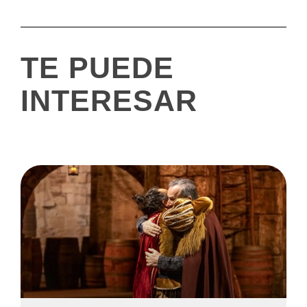
TE PUEDE
INTERESAR