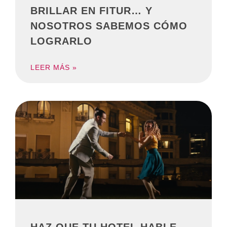
BRILLAR EN FITUR… Y
NOSOTROS SABEMOS CÓMO
LOGRARLO
LEER MÁS »