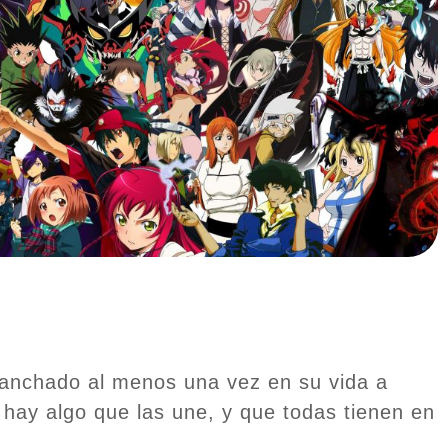
ganchado al menos una vez en su vida a
hay algo que las une, y que todas tienen en