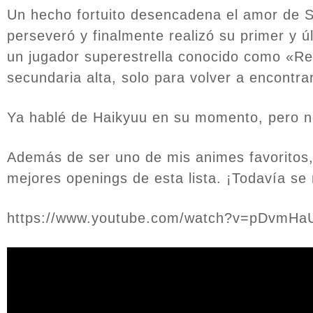
Un hecho fortuito desencadena el amor de S
perseveró y finalmente realizó su primer y 
un jugador superestrella conocido como «Rey
secundaria alta, solo para volver a encontr
Ya hablé de Haikyuu en su momento, pero n
Además de ser uno de mis animes favoritos
mejores openings de esta lista. ¡Todavía se 
https://www.youtube.com/watch?v=pDvmHa