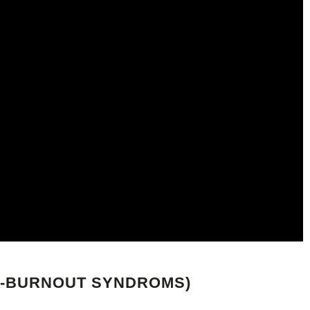
RE -BURNOUT SYNDROMS)