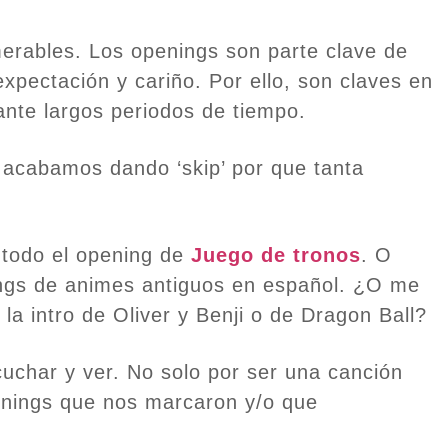
merables. Los openings son parte clave de
xpectación y cariño. Por ello, son claves en
nte largos periodos de tiempo.
acabamos dando ‘skip’ por que tanta
 todo el opening de
Juego de tronos
. O
gs de animes antiguos en español. ¿O me
 la intro de Oliver y Benji o de Dragon Ball?
uchar y ver. No solo por ser una canción
enings que nos marcaron y/o que