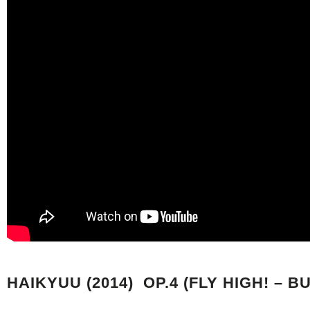
HAIKYUU (2014) OP.4 (FLY HIGH! –