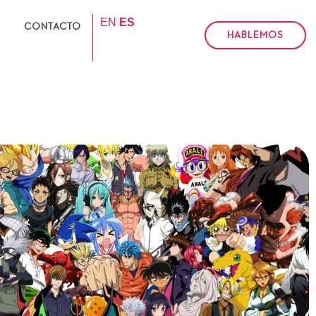
EN
ES
CONTACTO
HABLEMOS