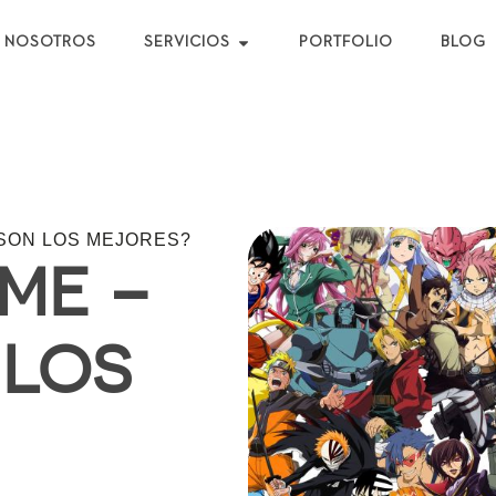
NOSOTROS
SERVICIOS
PORTFOLIO
BLOG
 SON LOS MEJORES?
ME –
 LOS