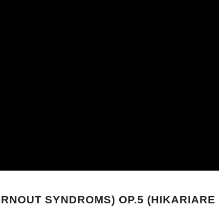
 BURNOUT SYNDROMS) OP.5 (HIKARIA