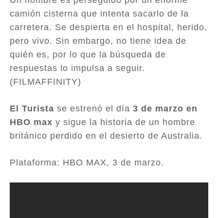
Un hombre es perseguido por un enorme
camión cisterna que intenta sacarlo de la
carretera. Se despierta en el hospital, herido,
pero vivo. Sin embargo, no tiene idea de
quién es, por lo que la búsqueda de
respuestas lo impulsa a seguir.
(FILMAFFINITY)
El Turista
se estrenó el día
3 de marzo en
HBO max
y sigue la historia de un hombre
británico perdido en el desierto de Australia.
Plataforma: HBO MAX, 3 de marzo.