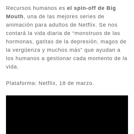
Recursos humanos es
el spin-off de Big
Mouth
, una de las mejores series de
animación para adultos de Netflix. Se nos
contará la vida diaria de “monstruos de las
hormonas, gatitas de la depresión, magos de
la vergüenza y muchos más” que ayudan a
los humanos a gestionar cada momento de la
vida.
Plataforma: Netflix, 18 de marzo.