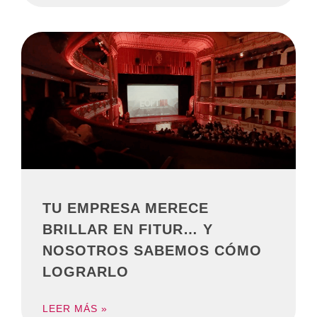
TU EMPRESA MERECE
BRILLAR EN FITUR… Y
NOSOTROS SABEMOS CÓMO
LOGRARLO
LEER MÁS »