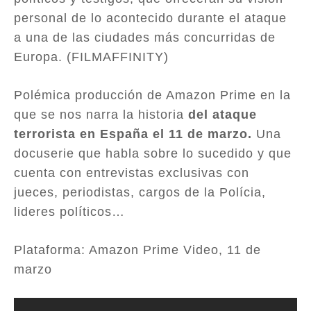
personal de lo acontecido durante el ataque
a una de las ciudades más concurridas de
Europa. (FILMAFFINITY)
Polémica producción de Amazon Prime en la
que se nos narra la historia
del ataque
terrorista en España el 11 de marzo.
Una
docuserie que habla sobre lo sucedido y que
cuenta con entrevistas exclusivas con
jueces, periodistas, cargos de la Polícia,
lideres políticos…
Plataforma: Amazon Prime Video, 11 de
marzo