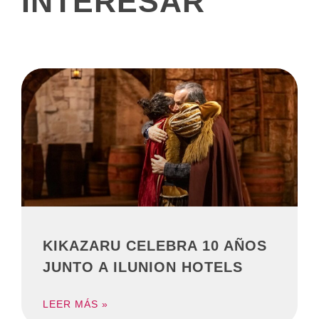
INTERESAR
KIKAZARU CELEBRA 10 AÑOS
JUNTO A ILUNION HOTELS
LEER MÁS »