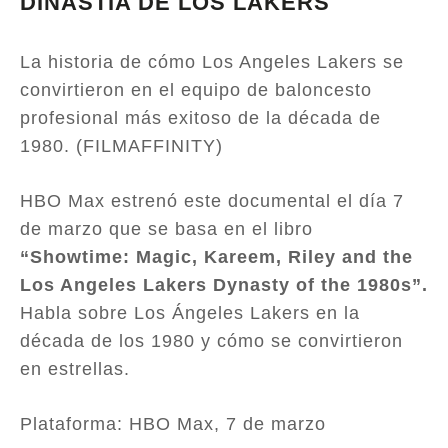
DINASTÍA DE LOS LAKERS
La historia de cómo Los Angeles Lakers se
convirtieron en el equipo de baloncesto
profesional más exitoso de la década de
1980. (FILMAFFINITY)
HBO Max estrenó este documental el día 7
de marzo que se basa en el libro
“Showtime: Magic, Kareem, Riley and the
Los Angeles Lakers Dynasty of the 1980s”.
Habla sobre Los Ángeles Lakers en la
década de los 1980 y cómo se convirtieron
en estrellas.
Plataforma: HBO Max, 7 de marzo