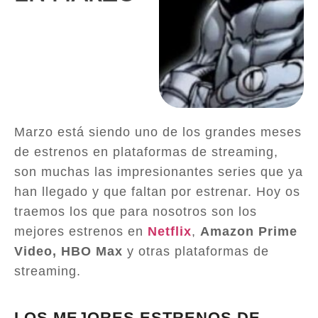
Marzo está siendo uno de los grandes meses
de estrenos en plataformas de streaming,
son muchas las impresionantes series que ya
han llegado y que faltan por estrenar. Hoy os
traemos los que para nosotros son los
mejores estrenos en
Netflix
,
Amazon Prime
Video, HBO Max
y otras plataformas de
streaming.
LOS MEJORES ESTRENOS DE