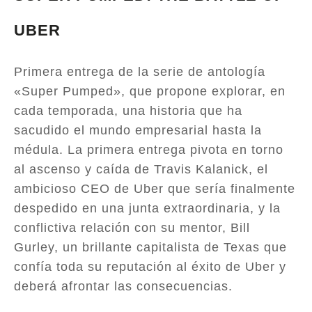
UBER
Primera entrega de la serie de antología
«Super Pumped», que propone explorar, en
cada temporada, una historia que ha
sacudido el mundo empresarial hasta la
médula. La primera entrega pivota en torno
al ascenso y caída de Travis Kalanick, el
ambicioso CEO de Uber que sería finalmente
despedido en una junta extraordinaria, y la
conflictiva relación con su mentor, Bill
Gurley, un brillante capitalista de Texas que
confía toda su reputación al éxito de Uber y
deberá afrontar las consecuencias.