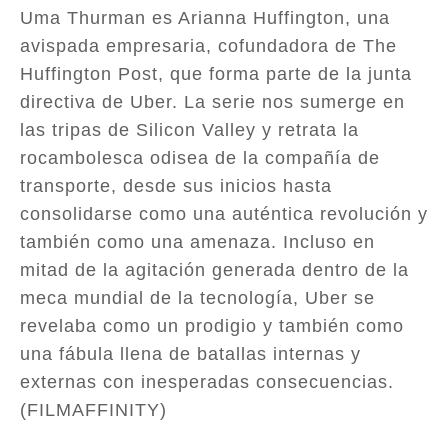
Uma Thurman es Arianna Huffington, una
avispada empresaria, cofundadora de The
Huffington Post, que forma parte de la junta
directiva de Uber. La serie nos sumerge en
las tripas de Silicon Valley y retrata la
rocambolesca odisea de la compañía de
transporte, desde sus inicios hasta
consolidarse como una auténtica revolución y
también como una amenaza. Incluso en
mitad de la agitación generada dentro de la
meca mundial de la tecnología, Uber se
revelaba como un prodigio y también como
una fábula llena de batallas internas y
externas con inesperadas consecuencias.
(FILMAFFINITY)