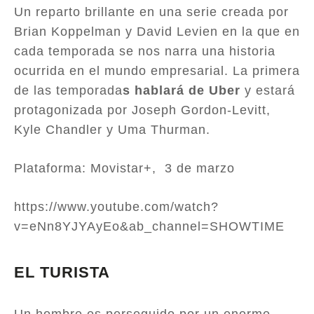
Un reparto brillante en una serie creada por
Brian Koppelman y David Levien en la que en
cada temporada se nos narra una historia
ocurrida en el mundo empresarial. La primera
de las temporada
s hablará de Uber
y estará
protagonizada por Joseph Gordon-Levitt,
Kyle Chandler y Uma Thurman.
Plataforma: Movistar+, 3 de marzo
https://www.youtube.com/watch?
v=eNn8YJYAyEo&ab_channel=SHOWTIME
EL TURISTA