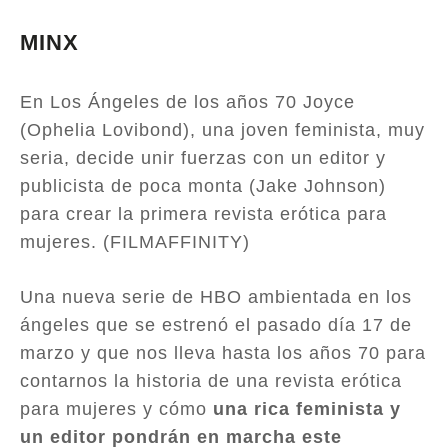
MINX
En Los Ángeles de los años 70 Joyce
(Ophelia Lovibond), una joven feminista, muy
seria, decide unir fuerzas con un editor y
publicista de poca monta (Jake Johnson)
para crear la primera revista erótica para
mujeres. (FILMAFFINITY)
Una nueva serie de HBO ambientada en los
ángeles que se estrenó el pasado día 17 de
marzo y que nos lleva hasta los años 70 para
contarnos la historia de una revista erótica
para mujeres y cómo
una rica feminista y
un editor pondrán en marcha este