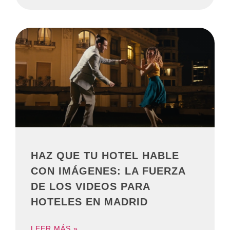
HAZ QUE TU HOTEL HABLE
CON IMÁGENES: LA FUERZA
DE LOS VIDEOS PARA
HOTELES EN MADRID
LEER MÁS »