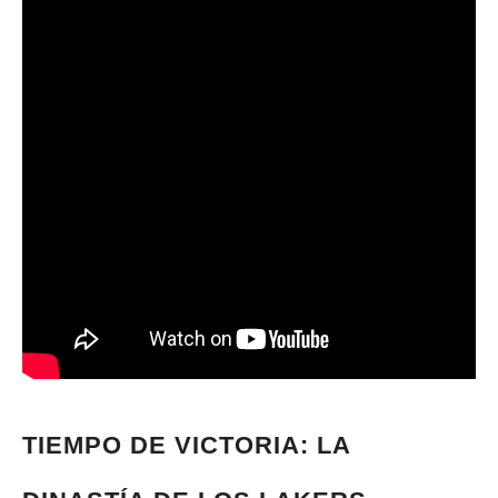
TIEMPO DE VICTORIA: LA