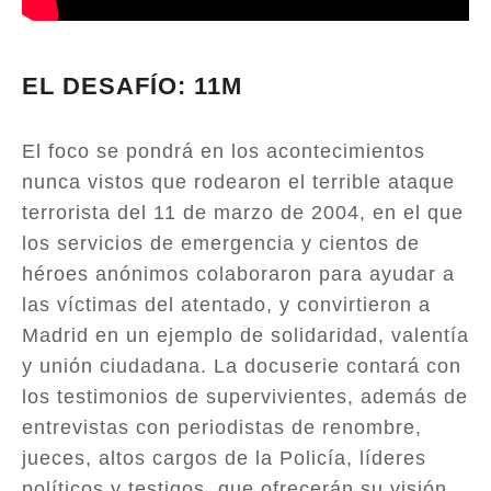
EL DESAFÍO: 11M
El foco se pondrá en los acontecimientos
nunca vistos que rodearon el terrible ataque
terrorista del 11 de marzo de 2004, en el que
los servicios de emergencia y cientos de
héroes anónimos colaboraron para ayudar a
las víctimas del atentado, y convirtieron a
Madrid en un ejemplo de solidaridad, valentía
y unión ciudadana. La docuserie contará con
los testimonios de supervivientes, además de
entrevistas con periodistas de renombre,
jueces, altos cargos de la Policía, líderes
políticos y testigos, que ofrecerán su visión