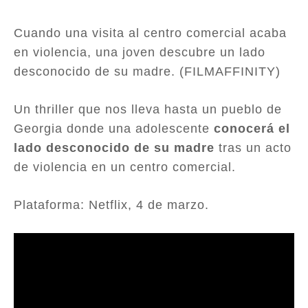
Cuando una visita al centro comercial acaba
en violencia, una joven descubre un lado
desconocido de su madre. (FILMAFFINITY)
Un thriller que nos lleva hasta un pueblo de
Georgia donde una adolescente
conocerá el
lado desconocido de su madre
tras un acto
de violencia en un centro comercial.
Plataforma: Netflix, 4 de marzo.