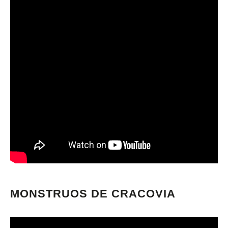
MONSTRUOS DE CRACOVIA