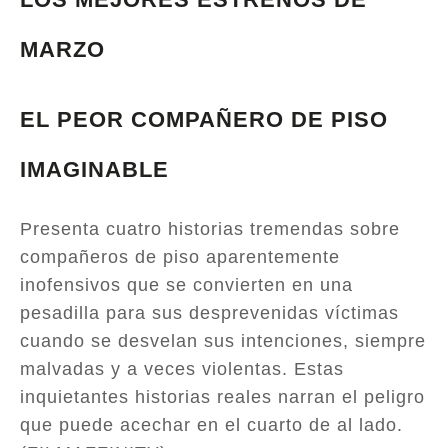
MARZO
EL PEOR COMPAÑERO DE PISO
IMAGINABLE
Presenta cuatro historias tremendas sobre
compañeros de piso aparentemente
inofensivos que se convierten en una
pesadilla para sus desprevenidas víctimas
cuando se desvelan sus intenciones, siempre
malvadas y a veces violentas. Estas
inquietantes historias reales narran el peligro
que puede acechar en el cuarto de al lado.