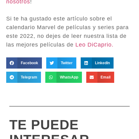
nosotros
!
Si te ha gustado este artículo sobre el
calendario Marvel de películas y series para
este 2022, no dejes de leer nuestra lista de
las mejores películas de
Leo DiCaprio.
Facebook
Twitter
LinkedIn
Telegram
WhatsApp
Email
TE PUEDE