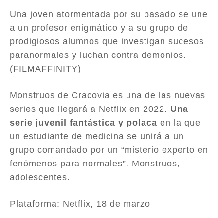
Una joven atormentada por su pasado se une
a un profesor enigmático y a su grupo de
prodigiosos alumnos que investigan sucesos
paranormales y luchan contra demonios.
(FILMAFFINITY)
Monstruos de Cracovia es una de las nuevas
series que llegará a Netflix en 2022.
Una
serie juvenil fantástica y polaca
en la que
un estudiante de medicina se unirá a un
grupo comandado por un “misterio experto en
fenómenos para normales”. Monstruos,
adolescentes.
Plataforma: Netflix, 18 de marzo