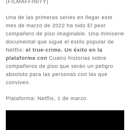
(FILMAFFINITY)
Una de las primeras series en llegar este
mes de marzo de 2022 ha sido El peor
compañero de piso imaginable. Una miniserie
documental que sigue el estilo popular de
Netflix:
el true-crime. Un éxito en la
plataforma con
Cuatro historias sobre
compañeros de piso que serán un peligro
absoluto para las personas con las que
conviven.
Plataforma: Netflix, 1 de marzo.