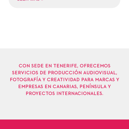
CON SEDE EN TENERIFE, OFRECEMOS
SERVICIOS DE PRODUCCIÓN AUDIOVISUAL,
FOTOGRAFÍA Y CREATIVIDAD PARA MARCAS Y
EMPRESAS EN CANARIAS, PENÍNSULA Y
PROYECTOS INTERNACIONALES.