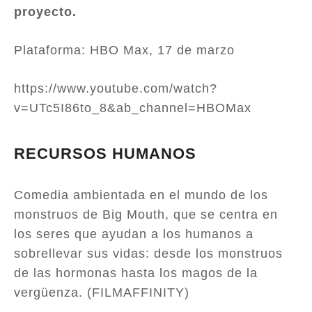
proyecto.
Plataforma: HBO Max, 17 de marzo
https://www.youtube.com/watch?
v=UTc5I86to_8&ab_channel=HBOMax
RECURSOS HUMANOS
Comedia ambientada en el mundo de los
monstruos de Big Mouth, que se centra en
los seres que ayudan a los humanos a
sobrellevar sus vidas: desde los monstruos
de las hormonas hasta los magos de la
vergüenza. (FILMAFFINITY)