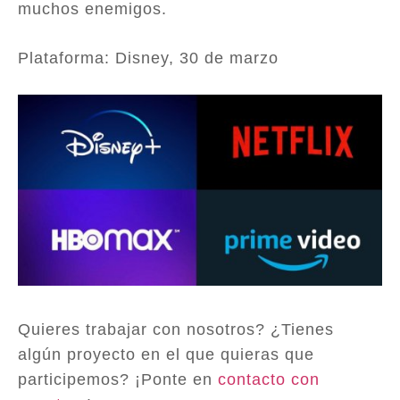
muchos enemigos.
Plataforma: Disney, 30 de marzo
Quieres trabajar con nosotros? ¿Tienes
algún proyecto en el que quieras que
participemos? ¡Ponte en
contacto con