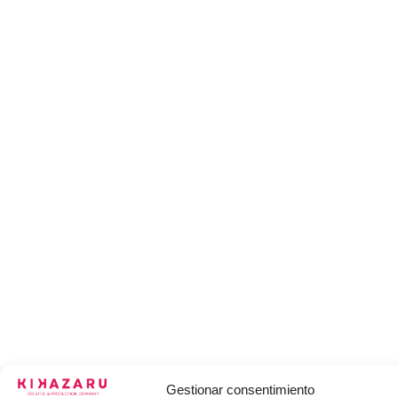
Gestionar consentimiento