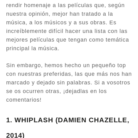
rendir homenaje a las películas que, según
nuestra opinión, mejor han tratado a la
música, a los músicos y a sus obras. Es
increíblemente difícil hacer una lista con las
mejores películas que tengan como temática
principal la música.
Sin embargo, hemos hecho un pequeño top
con nuestras preferidas, las que más nos han
marcado y dejado sin palabras. Si a vosotros
se os ocurren otras, ¡dejadlas en los
comentarios!
1. WHIPLASH
(DAMIEN CHAZELLE,
2014)