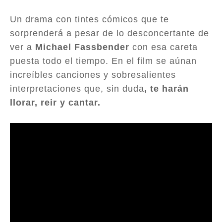
Un drama con tintes cómicos que te
sorprenderá a pesar de lo desconcertante de
ver a
Michael Fassbender
con esa careta
puesta todo el tiempo. En el film se aúnan
increíbles canciones y sobresalientes
interpretaciones que, sin duda
, te harán
llorar, reir y cantar.