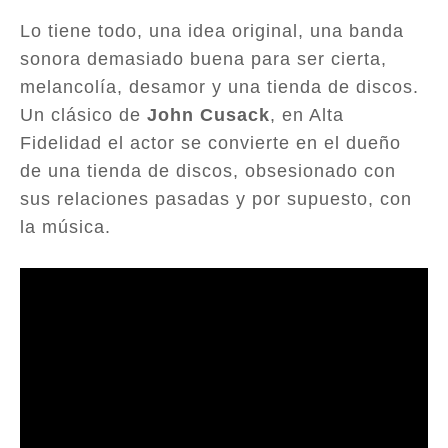
Lo tiene todo, una idea original, una banda
sonora demasiado buena para ser cierta,
melancolía, desamor y una tienda de discos.
Un clásico de
John Cusack
, en Alta
Fidelidad el actor se convierte en el dueño
de una tienda de discos, obsesionado con
sus relaciones pasadas y por supuesto, con
la música.