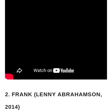
2. FRANK
(LENNY ABRAHAMSON,
2014)