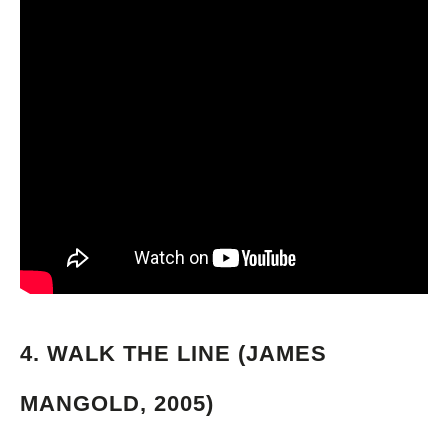
4.
WALK THE LINE (JAMES
MANGOLD, 2005)