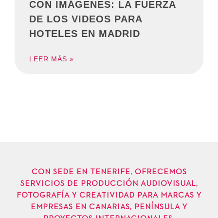
CON IMÁGENES: LA FUERZA
DE LOS VIDEOS PARA
HOTELES EN MADRID
LEER MÁS »
CON SEDE EN TENERIFE, OFRECEMOS
SERVICIOS DE PRODUCCIÓN AUDIOVISUAL,
FOTOGRAFÍA Y CREATIVIDAD PARA MARCAS Y
EMPRESAS EN CANARIAS, PENÍNSULA Y