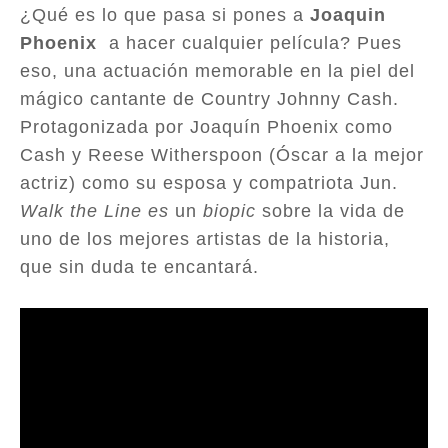
¿Qué es lo que pasa si pones a
Joaquin
Phoenix
a hacer cualquier película? Pues
eso, una actuación memorable en la piel del
mágico cantante de Country Johnny Cash.
Protagonizada por Joaquín Phoenix como
Cash y Reese Witherspoon (Óscar a la mejor
actriz) como su esposa y compatriota Jun.
Walk the Line es
un
biopic
sobre la vida de
uno de los mejores artistas de la historia,
que sin duda te encantará.