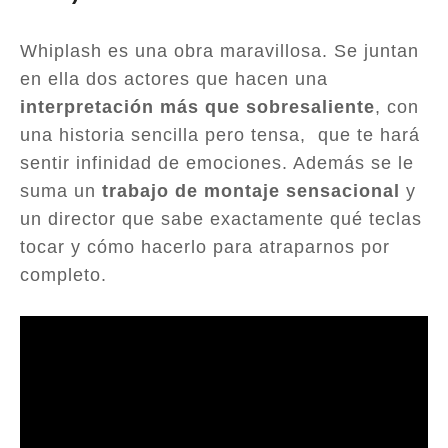
Whiplash es una obra maravillosa. Se juntan
en ella dos actores que hacen una
interpretación más que sobresaliente
, con
una historia sencilla pero tensa, que te hará
sentir infinidad de emociones. Además se le
suma un
trabajo de montaje sensacional
y
un director que sabe exactamente qué teclas
tocar y cómo hacerlo para atraparnos por
completo.