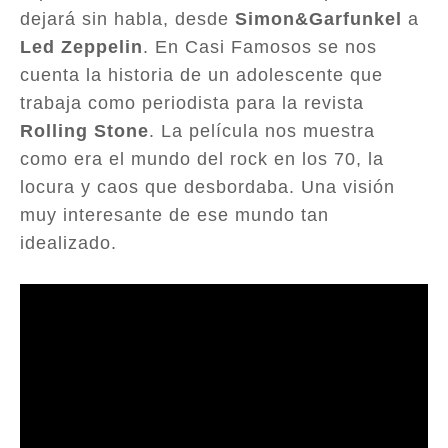
dejará sin habla, desde
Simon&Garfunkel
a
Led Zeppelin
. En Casi Famosos se nos
cuenta la historia de un adolescente que
trabaja como periodista para la revista
Rolling Stone
. La película nos muestra
como era el mundo del rock en los 70, la
locura y caos que desbordaba. Una visión
muy interesante de ese mundo tan
idealizado.