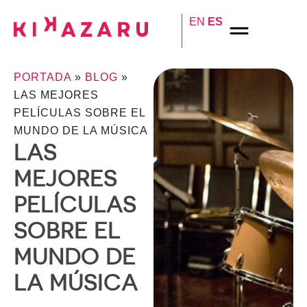
EN
ES
PORTADA
»
BLOG
»
LAS MEJORES
PELÍCULAS SOBRE EL
MUNDO DE LA MÚSICA
LAS
MEJORES
PELÍCULAS
SOBRE EL
MUNDO DE
LA MÚSICA