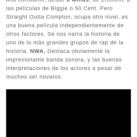
las películas de Biggie o 50 Cent. Pero
Straight Outta Compton, ocupa otro nivel, es
una buena película independientemente de
otros factores. Se nos narra la historia de
uno de lo más grandes grupos de rap de la
historia,
NWA.
Destaca obviamente la
impresionante banda sonora, y las buenas
interpretaciones de los actores a pesar de
muchos ser novatos.