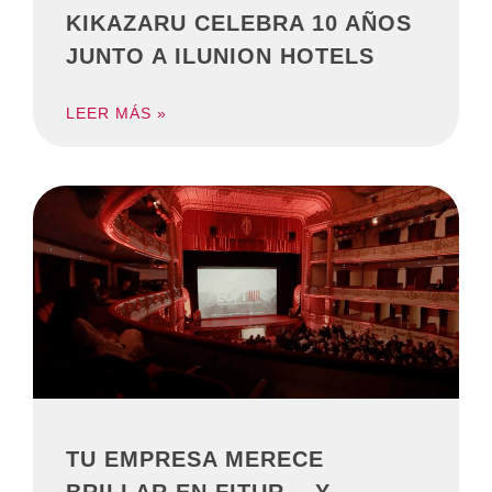
KIKAZARU CELEBRA 10 AÑOS
JUNTO A ILUNION HOTELS
LEER MÁS »
TU EMPRESA MERECE