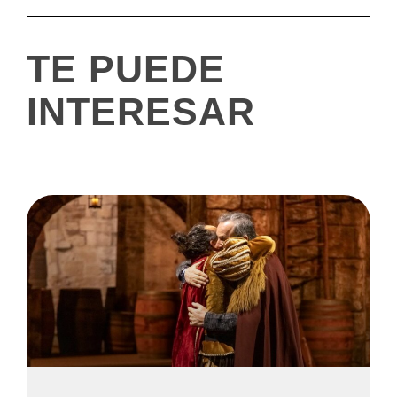
TE PUEDE
INTERESAR