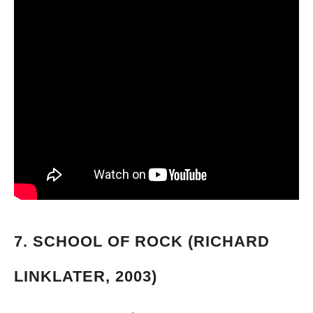
7.
SCHOOL OF ROCK (RICHARD
LINKLATER, 2003)