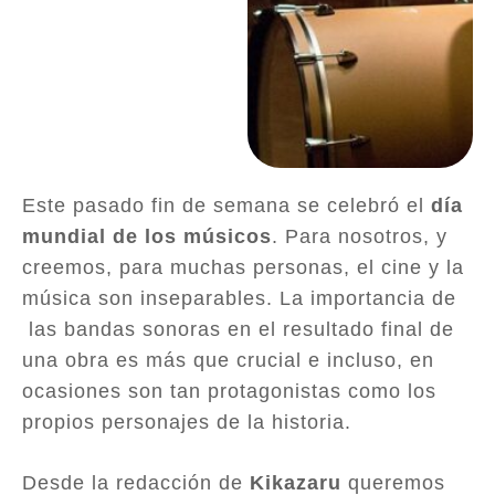
Este pasado fin de semana se celebró el
día
mundial de los músicos
. Para nosotros, y
creemos, para muchas personas, el cine y la
música son inseparables. La importancia de
las bandas sonoras en el resultado final de
una obra es más que crucial e incluso, en
ocasiones son tan protagonistas como los
propios personajes de la historia.
Desde la redacción de
Kikazaru
queremos