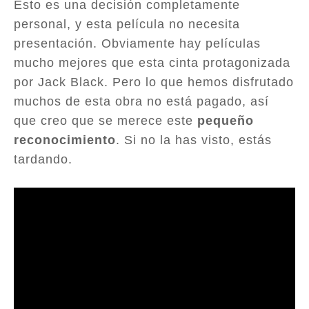
Esto es una decisión completamente
personal, y esta película no necesita
presentación. Obviamente hay películas
mucho mejores que esta cinta protagonizada
por Jack Black. Pero lo que hemos disfrutado
muchos de esta obra no está pagado, así
que creo que se merece este
pequeño
reconocimiento
. Si no la has visto, estás
tardando.