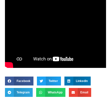
Facebook
Twitter
LinkedIn
Telegram
WhatsApp
Email