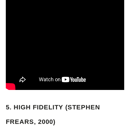
5.
HIGH FIDELITY (STEPHEN
FREARS, 2000)