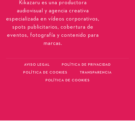
Kikazaru es una productora
audiovisual y agencia creativa
especializada en vídeos corporativos,
spots publicitarios, cobertura de
eventos, fotografía y contenido para
marcas.
AVISO LEGAL
POLÍTICA DE PRIVACIDAD
POLÍTICA DE COOKIES
TRANSPARENCIA
POLÍTICA DE COOKIES