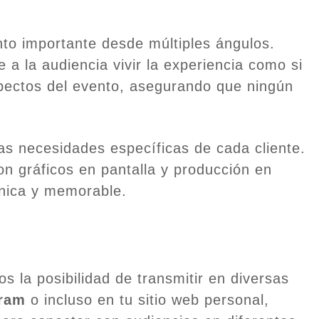
o importante desde múltiples ángulos.
 a la audiencia vivir la experiencia como si
spectos del evento, asegurando que ningún
s necesidades específicas de cada cliente.
n gráficos en pantalla y producción en
única y memorable.
 la posibilidad de transmitir en diversas
gram
o incluso en tu sitio web personal,