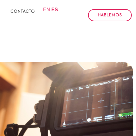
EN
ES
CONTACTO
HABLEMOS