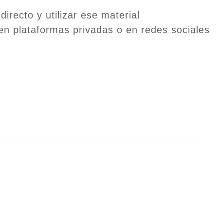
irecto y utilizar ese material
 en plataformas privadas o en redes sociales