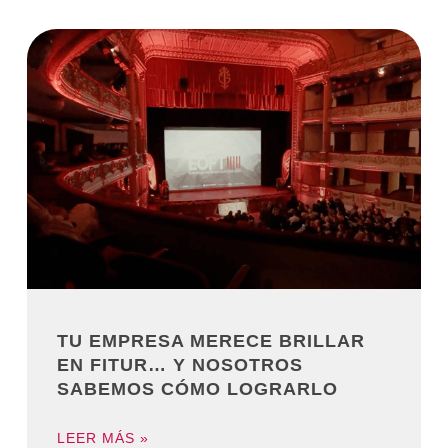
TU EMPRESA MERECE BRILLAR
EN FITUR… Y NOSOTROS
SABEMOS CÓMO LOGRARLO
LEER MÁS »