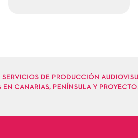
 SERVICIOS DE PRODUCCIÓN AUDIOVISUA
 EN CANARIAS, PENÍNSULA Y PROYECTO