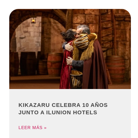
KIKAZARU CELEBRA 10 AÑOS
JUNTO A ILUNION HOTELS
LEER MÁS »