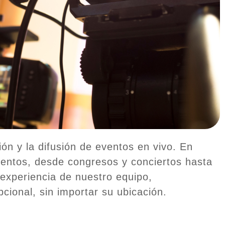
ón y la difusión de eventos en vivo. En
ventos, desde congresos y conciertos hasta
 experiencia de nuestro equipo,
cional, sin importar su ubicación.