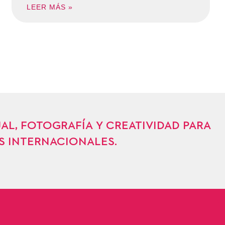
LEER MÁS »
L, FOTOGRAFÍA Y CREATIVIDAD PARA
S INTERNACIONALES.