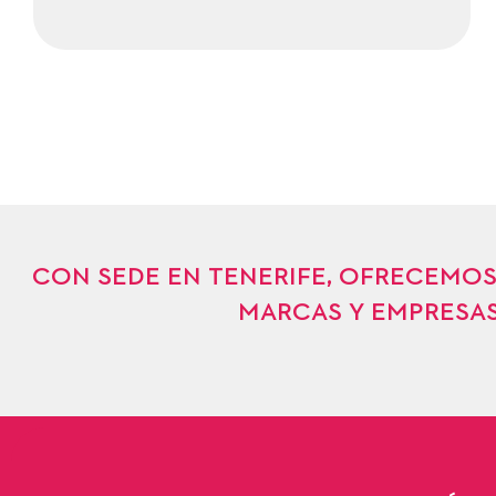
CON SEDE EN TENERIFE, OFRECEMOS
MARCAS Y EMPRESAS