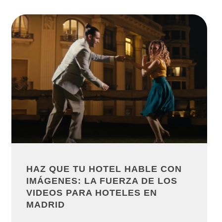
HAZ QUE TU HOTEL HABLE CON
IMÁGENES: LA FUERZA DE LOS
VIDEOS PARA HOTELES EN
MADRID