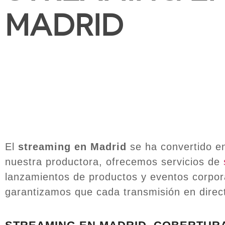
MADRID
El
streaming en Madrid
se ha convertido en
nuestra productora, ofrecemos servicios de
lanzamientos de productos y eventos corpora
garantizamos que cada transmisión en direct