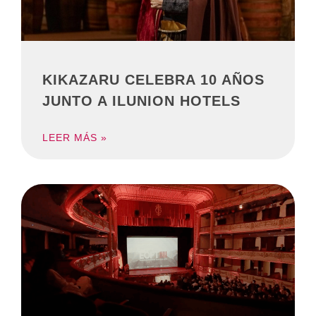
KIKAZARU CELEBRA 10 AÑOS
JUNTO A ILUNION HOTELS
LEER MÁS »