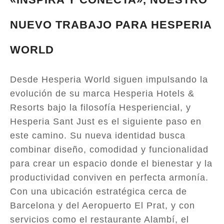
NUEVO TRABAJO PARA HESPERIA
WORLD
Desde Hesperia World siguen impulsando la
evolución de su marca Hesperia Hotels &
Resorts bajo la filosofía Hesperiencial, y
Hesperia Sant Just es el siguiente paso en
este camino. Su nueva identidad busca
combinar diseño, comodidad y funcionalidad
para crear un espacio donde el bienestar y la
productividad conviven en perfecta armonía.
Con una ubicación estratégica cerca de
Barcelona y del Aeropuerto El Prat, y con
servicios como el restaurante Alambí, el