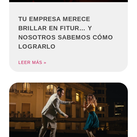
TU EMPRESA MERECE
BRILLAR EN FITUR… Y
NOSOTROS SABEMOS CÓMO
LOGRARLO
LEER MÁS »