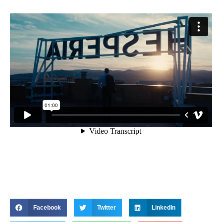
Facebook
Twitter
LinkedIn