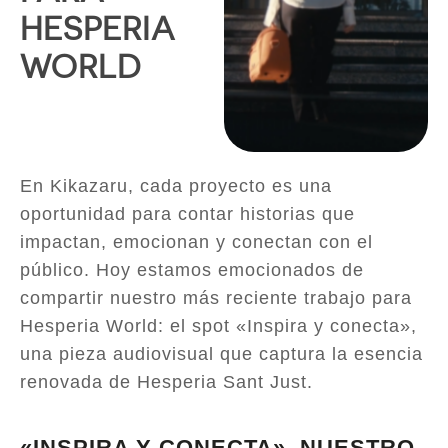
HESPERIA
WORLD
En Kikazaru, cada proyecto es una
oportunidad para contar historias que
impactan, emocionan y conectan con el
público. Hoy estamos emocionados de
compartir nuestro más reciente trabajo para
Hesperia World: el spot «Inspira y conecta»,
una pieza audiovisual que captura la esencia
renovada de Hesperia Sant Just.
«INSPIRA Y CONECTA», NUESTRO