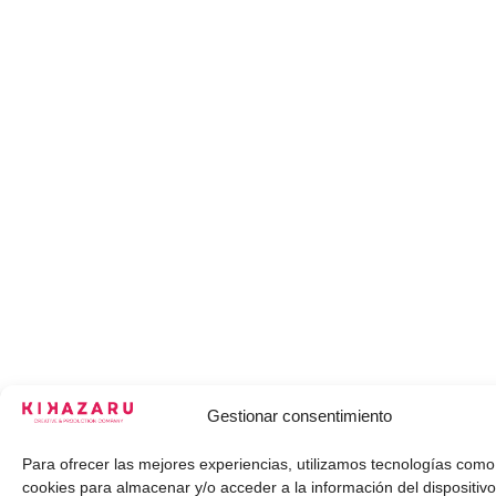
Gestionar consentimiento
Para ofrecer las mejores experiencias, utilizamos tecnologías como
cookies para almacenar y/o acceder a la información del dispositivo