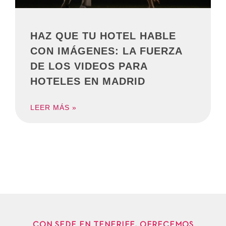
HAZ QUE TU HOTEL HABLE
CON IMÁGENES: LA FUERZA
DE LOS VIDEOS PARA
HOTELES EN MADRID
LEER MÁS »
CON SEDE EN TENERIFE, OFRECEMOS