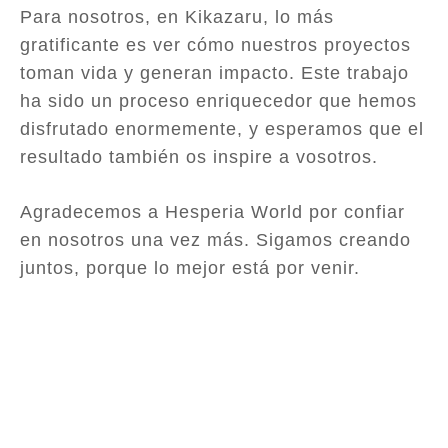
Para nosotros, en Kikazaru, lo más
gratificante es ver cómo nuestros proyectos
toman vida y generan impacto. Este trabajo
ha sido un proceso enriquecedor que hemos
disfrutado enormemente, y esperamos que el
resultado también os inspire a vosotros.
Agradecemos a Hesperia World por confiar
en nosotros una vez más. Sigamos creando
juntos, porque lo mejor está por venir.