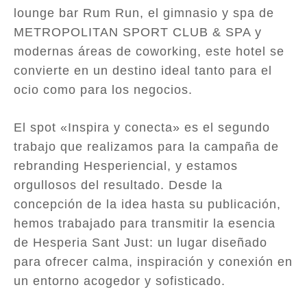
lounge bar Rum Run, el gimnasio y spa de
METROPOLITAN SPORT CLUB & SPA y
modernas áreas de coworking, este hotel se
convierte en un destino ideal tanto para el
ocio como para los negocios.
El spot «Inspira y conecta» es el segundo
trabajo que realizamos para la campaña de
rebranding Hesperiencial, y estamos
orgullosos del resultado. Desde la
concepción de la idea hasta su publicación,
hemos trabajado para transmitir la esencia
de Hesperia Sant Just: un lugar diseñado
para ofrecer calma, inspiración y conexión en
un entorno acogedor y sofisticado.