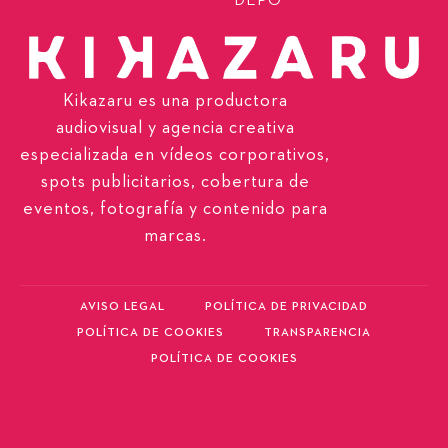
DEPORTIVOS
Kikazaru es una productora
audiovisual y agencia creativa
especializada en vídeos corporativos,
spots publicitarios, cobertura de
eventos, fotografía y contenido para
marcas.
AVISO LEGAL
POLÍTICA DE PRIVACIDAD
POLÍTICA DE COOKIES
TRANSPARENCIA
POLÍTICA DE COOKIES