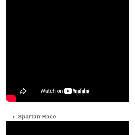
Spartan Race