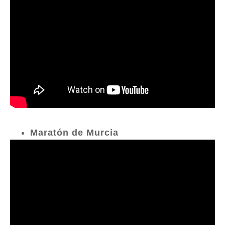
Maratón de Murcia