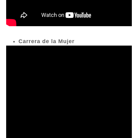
Carrera de la Mujer