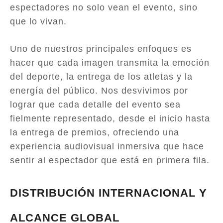
espectadores no solo vean el evento, sino
que lo vivan.
Uno de nuestros principales enfoques es
hacer que cada imagen transmita la emoción
del deporte, la entrega de los atletas y la
energía del público. Nos desvivimos por
lograr que cada detalle del evento sea
fielmente representado, desde el inicio hasta
la entrega de premios, ofreciendo una
experiencia audiovisual inmersiva que hace
sentir al espectador que está en primera fila.
DISTRIBUCIÓN INTERNACIONAL Y
ALCANCE GLOBAL