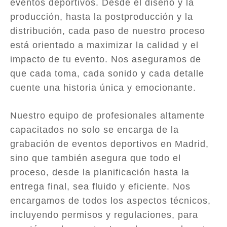
eventos deportivos. Desde el diseño y la
producción, hasta la postproducción y la
distribución, cada paso de nuestro proceso
está orientado a maximizar la calidad y el
impacto de tu evento. Nos aseguramos de
que cada toma, cada sonido y cada detalle
cuente una historia única y emocionante.
Nuestro equipo de profesionales altamente
capacitados no solo se encarga de la
grabación de eventos deportivos en Madrid,
sino que también asegura que todo el
proceso, desde la planificación hasta la
entrega final, sea fluido y eficiente. Nos
encargamos de todos los aspectos técnicos,
incluyendo permisos y regulaciones, para