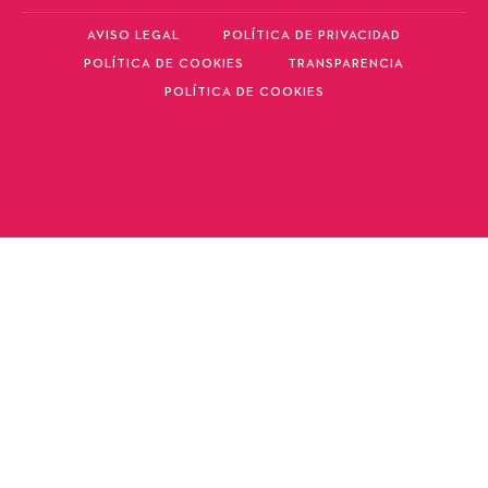
AVISO LEGAL
POLÍTICA DE PRIVACIDAD
POLÍTICA DE COOKIES
TRANSPARENCIA
POLÍTICA DE COOKIES