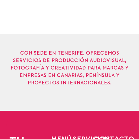
CON SEDE EN TENERIFE, OFRECEMOS
SERVICIOS DE PRODUCCIÓN AUDIOVISUAL,
FOTOGRAFÍA Y CREATIVIDAD PARA MARCAS Y
EMPRESAS EN CANARIAS, PENÍNSULA Y
PROYECTOS INTERNACIONALES.
MENÚ
SERVICIOS
CONTACTO