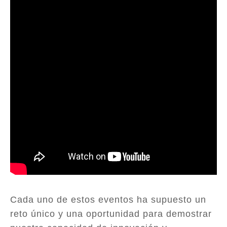
Cada uno de estos eventos ha supuesto un
reto único y una oportunidad para demostrar