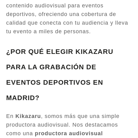
contenido audiovisual para eventos
deportivos, ofreciendo una cobertura de
calidad que conecta con tu audiencia y lleva
tu evento a miles de personas.
¿POR QUÉ ELEGIR KIKAZARU
PARA LA GRABACIÓN DE
EVENTOS DEPORTIVOS EN
MADRID?
En
Kikazaru
, somos más que una simple
productora audiovisual. Nos destacamos
como una
productora audiovisual