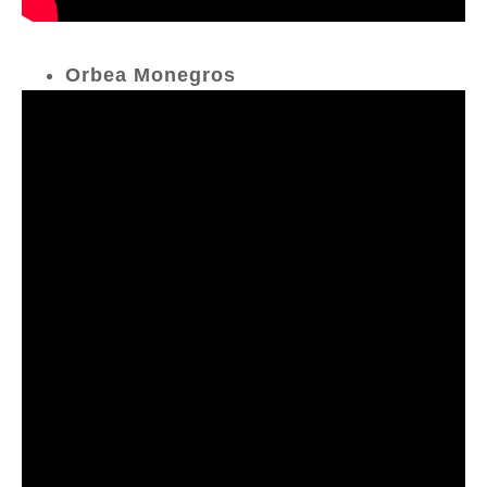
Orbea Monegros