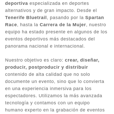
deportiva
especializada en deportes
alternativos y de gran impacto. Desde el
Tenerife Bluetrail
, pasando por la
Spartan
Race
, hasta la
Carrera de la Mujer
, nuestro
equipo ha estado presente en algunos de los
eventos deportivos más destacados del
panorama nacional e internacional.
Nuestro objetivo es claro:
crear, diseñar,
producir, postproducir y distribuir
contenido de alta calidad que no solo
documente un evento, sino que lo convierta
en una experiencia inmersiva para los
espectadores. Utilizamos la más avanzada
tecnología y contamos con un equipo
humano experto en la grabación de eventos