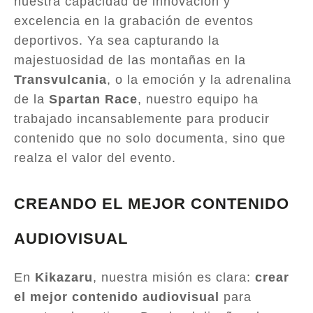
nuestra capacidad de innovación y
excelencia en la grabación de eventos
deportivos. Ya sea capturando la
majestuosidad de las montañas en la
Transvulcania
, o la emoción y la adrenalina
de la
Spartan Race
, nuestro equipo ha
trabajado incansablemente para producir
contenido que no solo documenta, sino que
realza el valor del evento.
CREANDO EL MEJOR CONTENIDO
AUDIOVISUAL
En
Kikazaru
, nuestra misión es clara:
crear
el mejor contenido audiovisual
para