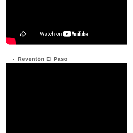
Reventón El Paso