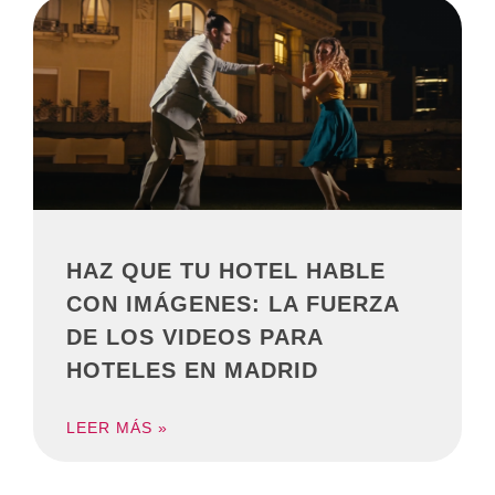
HAZ QUE TU HOTEL HABLE
CON IMÁGENES: LA FUERZA
DE LOS VIDEOS PARA
HOTELES EN MADRID
LEER MÁS »