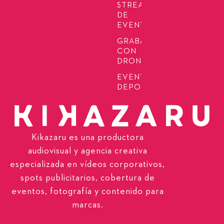
STREAMING
DE
EVENTOS
GRABACIÓN
CON
DRONES
EVENTOS
DEPORTIVOS
Kikazaru es una productora
audiovisual y agencia creativa
especializada en vídeos corporativos,
spots publicitarios, cobertura de
eventos, fotografía y contenido para
marcas.