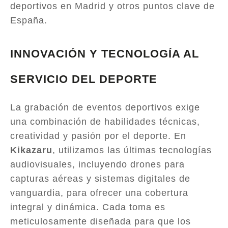
deportivos en Madrid y otros puntos clave de
España.
INNOVACIÓN Y TECNOLOGÍA AL
SERVICIO DEL DEPORTE
La grabación de eventos deportivos exige
una combinación de habilidades técnicas,
creatividad y pasión por el deporte. En
Kikazaru
, utilizamos las últimas tecnologías
audiovisuales, incluyendo drones para
capturas aéreas y sistemas digitales de
vanguardia, para ofrecer una cobertura
integral y dinámica. Cada toma es
meticulosamente diseñada para que los