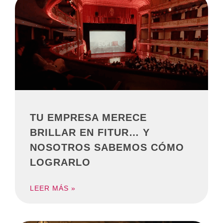
TU EMPRESA MERECE
BRILLAR EN FITUR… Y
NOSOTROS SABEMOS CÓMO
LOGRARLO
LEER MÁS »