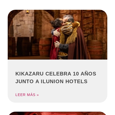
KIKAZARU CELEBRA 10 AÑOS
JUNTO A ILUNION HOTELS
LEER MÁS »