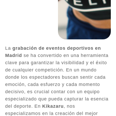
La
grabación de eventos deportivos en
Madrid
se ha convertido en una herramienta
clave para garantizar la visibilidad y el éxito
de cualquier competición. En un mundo
donde los espectadores buscan sentir cada
emoción, cada esfuerzo y cada momento
decisivo, es crucial contar con un equipo
especializado que pueda capturar la esencia
del deporte. En
Kikazaru
, nos
especializamos en la creación del mejor