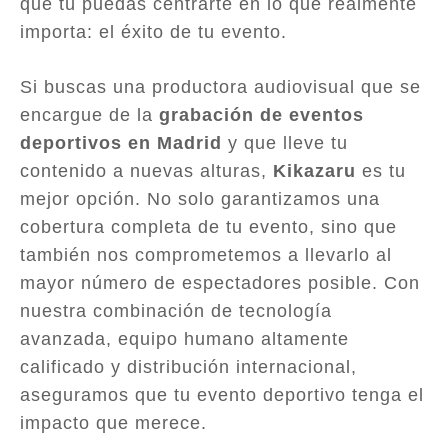
que tú puedas centrarte en lo que realmente
importa: el éxito de tu evento.
Si buscas una productora audiovisual que se
encargue de la
grabación de eventos
deportivos en Madrid
y que lleve tu
contenido a nuevas alturas,
Kikazaru
es tu
mejor opción. No solo garantizamos una
cobertura completa de tu evento, sino que
también nos comprometemos a llevarlo al
mayor número de espectadores posible. Con
nuestra combinación de tecnología
avanzada, equipo humano altamente
calificado y distribución internacional,
aseguramos que tu evento deportivo tenga el
impacto que merece.