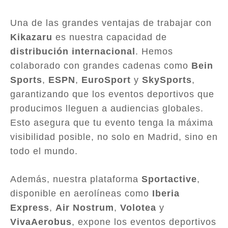
Una de las grandes ventajas de trabajar con
Kikazaru
es nuestra capacidad de
distribución internacional
. Hemos
colaborado con grandes cadenas como
Bein
Sports
,
ESPN
,
EuroSport
y
SkySports
,
garantizando que los eventos deportivos que
producimos lleguen a audiencias globales.
Esto asegura que tu evento tenga la máxima
visibilidad posible, no solo en Madrid, sino en
todo el mundo.
Además, nuestra plataforma
Sportactive
,
disponible en aerolíneas como
Iberia
Express
,
Air Nostrum
,
Volotea
y
VivaAerobus
, expone los eventos deportivos