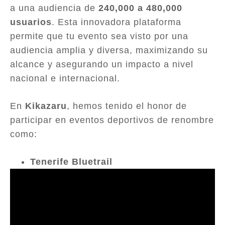
a una audiencia de
240,000 a 480,000
usuarios
. Esta innovadora plataforma
permite que tu evento sea visto por una
audiencia amplia y diversa, maximizando su
alcance y asegurando un impacto a nivel
nacional e internacional.
En
Kikazaru
, hemos tenido el honor de
participar en eventos deportivos de renombre
como:
Tenerife Bluetrail