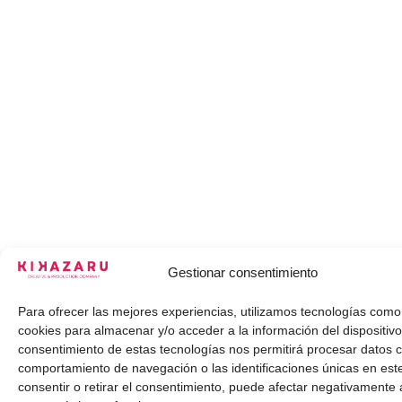
Gestionar consentimiento
Para ofrecer las mejores experiencias, utilizamos tecnologías como
cookies para almacenar y/o acceder a la información del dispositivo
consentimiento de estas tecnologías nos permitirá procesar datos 
comportamiento de navegación o las identificaciones únicas en este
consentir o retirar el consentimiento, puede afectar negativamente 