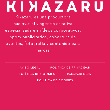
Kikazaru es una productora
audiovisual y agencia creativa
especializada en vídeos corporativos,
spots publicitarios, cobertura de
eventos, fotografía y contenido para
marcas.
AVISO LEGAL
POLÍTICA DE PRIVACIDAD
POLÍTICA DE COOKIES
TRANSPARENCIA
POLÍTICA DE COOKIES