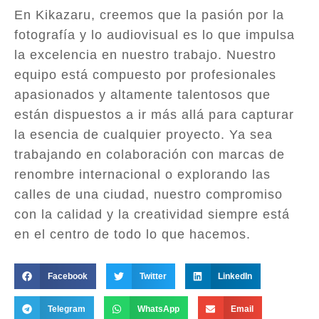
En Kikazaru, creemos que la pasión por la
fotografía y lo audiovisual es lo que impulsa
la excelencia en nuestro trabajo. Nuestro
equipo está compuesto por profesionales
apasionados y altamente talentosos que
están dispuestos a ir más allá para capturar
la esencia de cualquier proyecto. Ya sea
trabajando en colaboración con marcas de
renombre internacional o explorando las
calles de una ciudad, nuestro compromiso
con la calidad y la creatividad siempre está
en el centro de todo lo que hacemos.
Facebook
Twitter
LinkedIn
Telegram
WhatsApp
Email