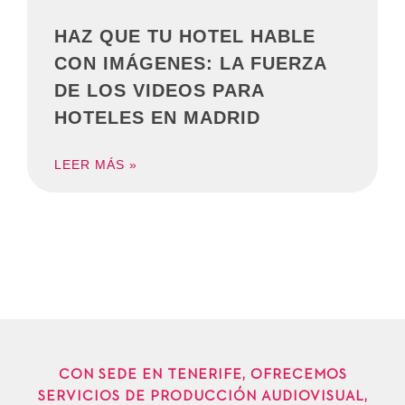
HAZ QUE TU HOTEL HABLE
CON IMÁGENES: LA FUERZA
DE LOS VIDEOS PARA
HOTELES EN MADRID
LEER MÁS »
CON SEDE EN TENERIFE, OFRECEMOS
SERVICIOS DE PRODUCCIÓN AUDIOVISUAL,