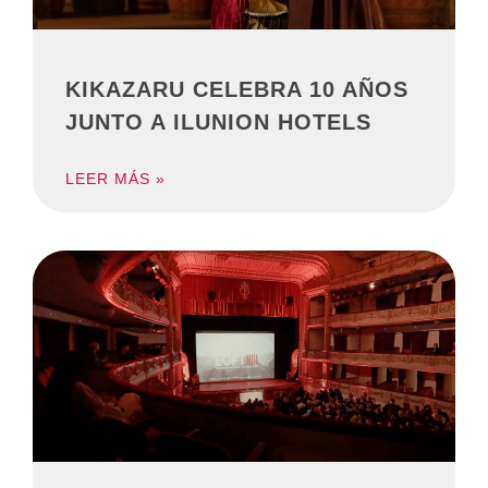
KIKAZARU CELEBRA 10 AÑOS
JUNTO A ILUNION HOTELS
LEER MÁS »