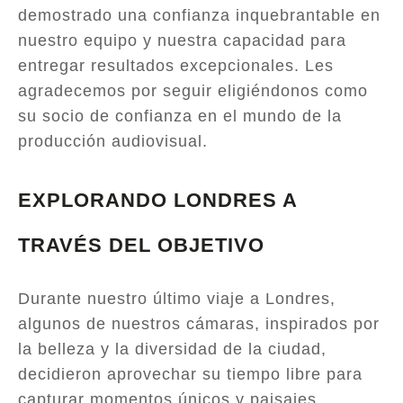
demostrado una confianza inquebrantable en
nuestro equipo y nuestra capacidad para
entregar resultados excepcionales. Les
agradecemos por seguir eligiéndonos como
su socio de confianza en el mundo de la
producción audiovisual.
EXPLORANDO LONDRES A
TRAVÉS DEL OBJETIVO
Durante nuestro último viaje a Londres,
algunos de nuestros cámaras, inspirados por
la belleza y la diversidad de la ciudad,
decidieron aprovechar su tiempo libre para
capturar momentos únicos y paisajes