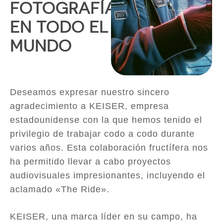
FOTOGRAFÍA
EN TODO EL
MUNDO
Deseamos expresar nuestro sincero
agradecimiento a KEISER, empresa
estadounidense con la que hemos tenido el
privilegio de trabajar codo a codo durante
varios años. Esta colaboración fructífera nos
ha permitido llevar a cabo proyectos
audiovisuales impresionantes, incluyendo el
aclamado «The Ride».
KEISER, una marca líder en su campo, ha