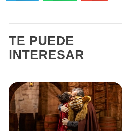
TE PUEDE
INTERESAR