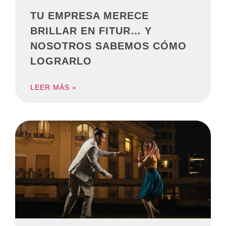
TU EMPRESA MERECE
BRILLAR EN FITUR… Y
NOSOTROS SABEMOS CÓMO
LOGRARLO
LEER MÁS »