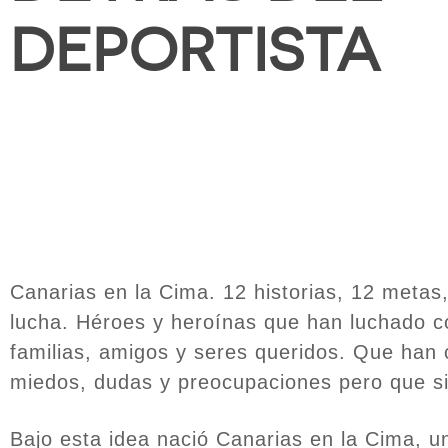
DEPORTISTA
Canarias en la Cima. 12 historias, 12 metas,
lucha. Héroes y heroínas que han luchado c
familias, amigos y seres queridos. Que han 
miedos, dudas y preocupaciones pero que s
Bajo esta idea nació Canarias en la Cima, u