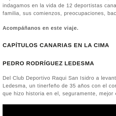
indagamos en la vida de 12 deportistas canar
familia, sus comienzos, preocupaciones, bac
Acompáñanos en este viaje.
CAPÍTULOS CANARIAS EN LA CIMA
PEDRO RODRÍGUEZ LEDESMA
Del Club Deportivo Raqui San Isidro a levan
Ledesma, un tinerfeño de 35 años con el co
que hizo historia en el, seguramente, mejor e