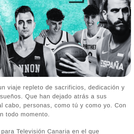
viaje repleto de sacrificios, dedicación y
 sueños. Que han dejado atrás a sus
y al cabo, personas, como tú y como yo. Con
en todo momento.
para Televisión Canaria en el que