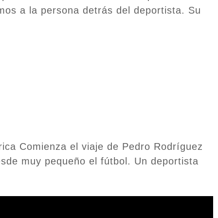
mos a la persona detrás del deportista. Su
rica Comienza el viaje de Pedro Rodríguez
sde muy pequeño el fútbol. Un deportista