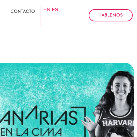
EN
ES
CONTACTO
HABLEMOS