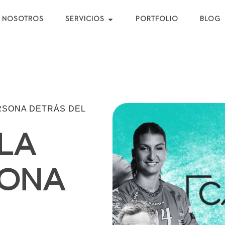
NOSOTROS
SERVICIOS
PORTFOLIO
BLOG
ERSONA DETRÁS DEL
LA
SONA