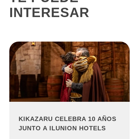
INTERESAR
KIKAZARU CELEBRA 10 AÑOS
JUNTO A ILUNION HOTELS