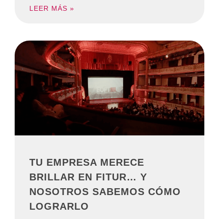
LEER MÁS »
TU EMPRESA MERECE
BRILLAR EN FITUR… Y
NOSOTROS SABEMOS CÓMO
LOGRARLO