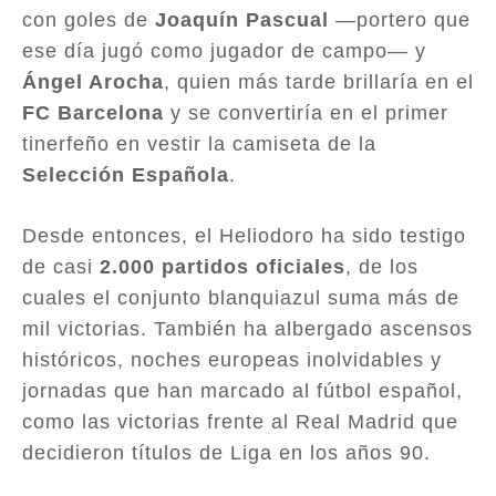
con goles de
Joaquín Pascual
—portero que
ese día jugó como jugador de campo— y
Ángel Arocha
, quien más tarde brillaría en el
FC Barcelona
y se convertiría en el primer
tinerfeño en vestir la camiseta de la
Selección Española
.
Desde entonces, el Heliodoro ha sido testigo
de casi
2.000 partidos oficiales
, de los
cuales el conjunto blanquiazul suma más de
mil victorias. También ha albergado ascensos
históricos, noches europeas inolvidables y
jornadas que han marcado al fútbol español,
como las victorias frente al Real Madrid que
decidieron títulos de Liga en los años 90.