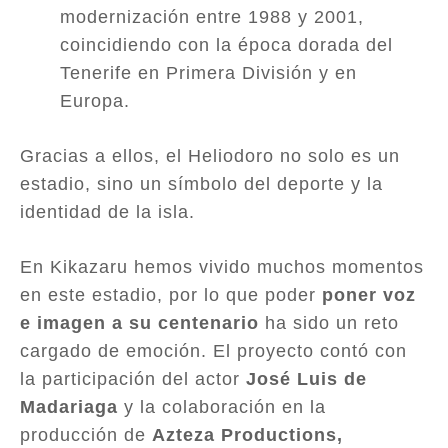
modernización entre 1988 y 2001,
coincidiendo con la época dorada del
Tenerife en Primera División y en
Europa.
Gracias a ellos, el Heliodoro no solo es un
estadio, sino un símbolo del deporte y la
identidad de la isla.
En Kikazaru hemos vivido muchos momentos
en este estadio, por lo que poder
poner voz
e imagen a su centenario
ha sido un reto
cargado de emoción. El proyecto contó con
la participación del actor
José Luis de
Madariaga
y la colaboración en la
producción de
Azteza Productions,