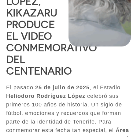
LÓPEZ,
KIKAZARU
PRODUCE
EL VIDEO
CONMEMORATIVO
DEL
CENTENARIO
El pasado
25 de julio de 2025
, el Estadio
Heliodoro Rodríguez López
celebró sus
primeros 100 años de historia. Un siglo de
fútbol, emociones y recuerdos que forman
parte de la identidad de Tenerife. Para
conmemorar esta fecha tan especial, el
Área