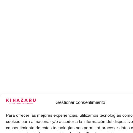
Gestionar consentimiento
Para ofrecer las mejores experiencias, utilizamos tecnologías como
cookies para almacenar y/o acceder a la información del dispositivo
consentimiento de estas tecnologías nos permitirá procesar datos 