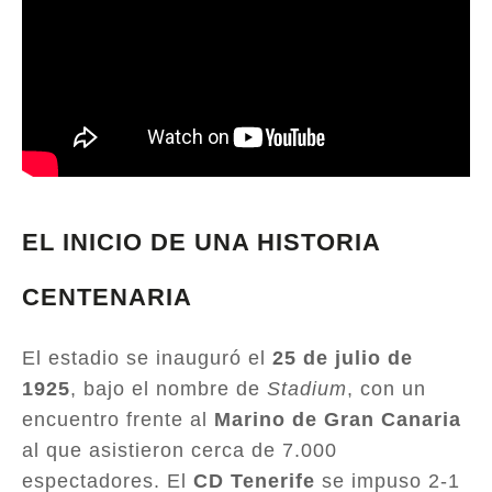
EL INICIO DE UNA HISTORIA
CENTENARIA
El estadio se inauguró el
25 de julio de
1925
, bajo el nombre de
Stadium
, con un
encuentro frente al
Marino de Gran Canaria
al que asistieron cerca de 7.000
espectadores. El
CD Tenerife
se impuso 2-1