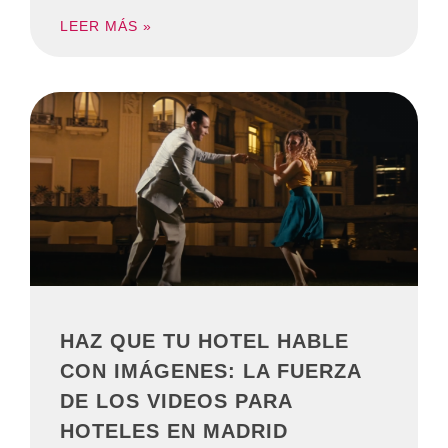
LEER MÁS »
HAZ QUE TU HOTEL HABLE
CON IMÁGENES: LA FUERZA
DE LOS VIDEOS PARA
HOTELES EN MADRID