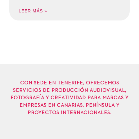
LEER MÁS »
CON SEDE EN TENERIFE, OFRECEMOS
SERVICIOS DE PRODUCCIÓN AUDIOVISUAL,
FOTOGRAFÍA Y CREATIVIDAD PARA MARCAS Y
EMPRESAS EN CANARIAS, PENÍNSULA Y
PROYECTOS INTERNACIONALES.