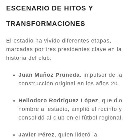
ESCENARIO DE HITOS Y
TRANSFORMACIONES
El estadio ha vivido diferentes etapas,
marcadas por tres presidentes clave en la
historia del club:
Juan Muñoz Pruneda
, impulsor de la
construcción original en los años 20.
Heliodoro Rodríguez López
, que dio
nombre al estadio, amplió el recinto y
consolidó al club en el fútbol regional.
Javier Pérez
, quien lideró la