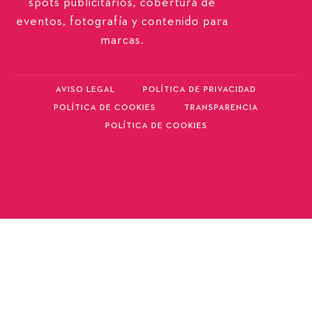
spots publicitarios, cobertura de
eventos, fotografía y contenido para
marcas.
AVISO LEGAL
POLÍTICA DE PRIVACIDAD
POLÍTICA DE COOKIES
TRANSPARENCIA
POLÍTICA DE COOKIES